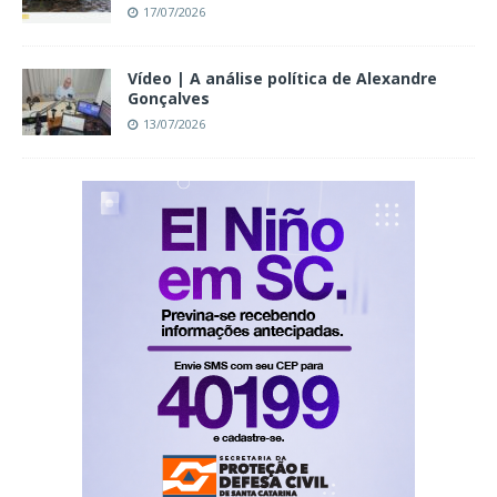
17/07/2026
Vídeo | A análise política de Alexandre
Gonçalves
13/07/2026