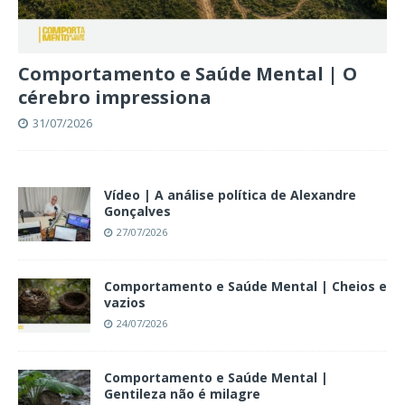
Comportamento e Saúde Mental | O
cérebro impressiona
31/07/2026
Vídeo | A análise política de Alexandre
Gonçalves
27/07/2026
Comportamento e Saúde Mental | Cheios e
vazios
24/07/2026
Comportamento e Saúde Mental |
Gentileza não é milagre