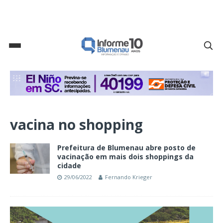
vacina no shopping
Prefeitura de Blumenau abre posto de
vacinação em mais dois shoppings da
cidade
29/06/2022
Fernando Krieger