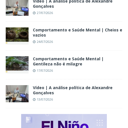
Vídeo | A análise política de Alexandre
Gonçalves
27/07/2026
Comportamento e Saúde Mental | Cheios e
vazios
24/07/2026
Comportamento e Saúde Mental |
Gentileza não é milagre
17/07/2026
Vídeo | A análise política de Alexandre
Gonçalves
13/07/2026