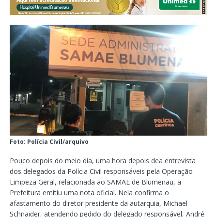
Foto: Polícia Civil/arquivo
Pouco depois do meio dia, uma hora depois dea entrevista
dos delegados da Polícia Civil responsáveis pela Operação
Limpeza Geral, relacionada ao SAMAE de Blumenau, a
Prefeitura emitiu uma nota oficial. Nela confirma o
afastamento do diretor presidente da autarquia, Michael
Schnaider, atendendo pedido do delegado responsável, André