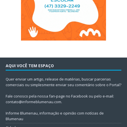
AQUI VOCÊ TEM ESPAÇO
Quer enviar um artigo, release de matérias, buscar parcerias
comerciais ou simplesmente enviar seu comentário sobre o Portal?
Fale conosco pela nossa fan-page no Facebook ou pelo e-mail:
contato@informeblumenau.com
.
Informe Blumenau, informação e opinião com notícias de
Blumenau