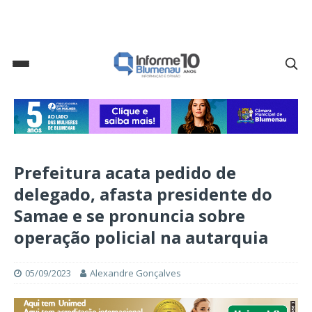
Prefeitura acata pedido de
delegado, afasta presidente do
Samae e se pronuncia sobre
operação policial na autarquia
05/09/2023
Alexandre Gonçalves