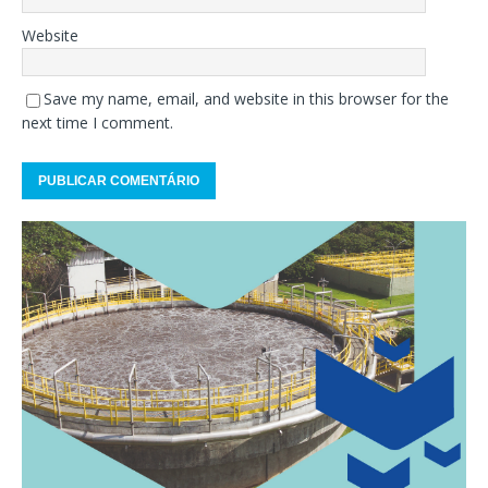
Website
Save my name, email, and website in this browser for the
next time I comment.