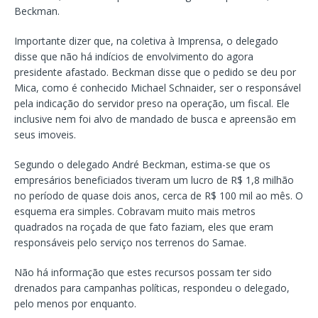
Beckman.
Importante dizer que, na coletiva à Imprensa, o delegado
disse que não há indícios de envolvimento do agora
presidente afastado. Beckman disse que o pedido se deu por
Mica, como é conhecido Michael Schnaider, ser o responsável
pela indicação do servidor preso na operação, um fiscal. Ele
inclusive nem foi alvo de mandado de busca e apreensão em
seus imoveis.
Segundo o delegado André Beckman, estima-se que os
empresários beneficiados tiveram um lucro de R$ 1,8 milhão
no período de quase dois anos, cerca de R$ 100 mil ao mês. O
esquema era simples. Cobravam muito mais metros
quadrados na roçada de que fato faziam, eles que eram
responsáveis pelo serviço nos terrenos do Samae.
Não há informação que estes recursos possam ter sido
drenados para campanhas políticas, respondeu o delegado,
pelo menos por enquanto.