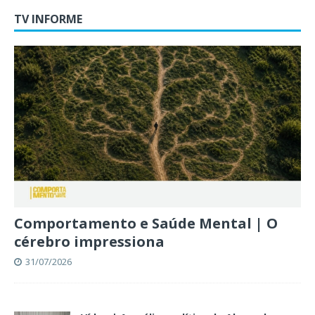
TV INFORME
Comportamento e Saúde Mental | O
cérebro impressiona
31/07/2026