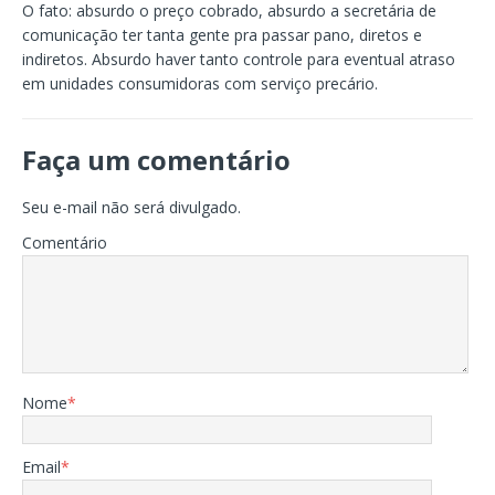
O fato: absurdo o preço cobrado, absurdo a secretária de
comunicação ter tanta gente pra passar pano, diretos e
indiretos. Absurdo haver tanto controle para eventual atraso
em unidades consumidoras com serviço precário.
Faça um comentário
Seu e-mail não será divulgado.
Comentário
Nome
*
Email
*