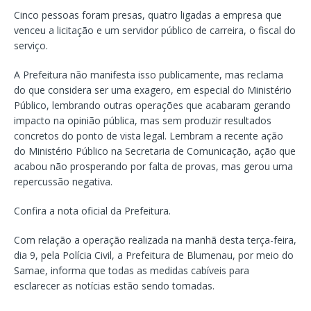
Cinco pessoas foram presas, quatro ligadas a empresa que
venceu a licitação e um servidor público de carreira, o fiscal do
serviço.
A Prefeitura não manifesta isso publicamente, mas reclama
do que considera ser uma exagero, em especial do Ministério
Público, lembrando outras operações que acabaram gerando
impacto na opinião pública, mas sem produzir resultados
concretos do ponto de vista legal. Lembram a recente ação
do Ministério Público na Secretaria de Comunicação, ação que
acabou não prosperando por falta de provas, mas gerou uma
repercussão negativa.
Confira a nota oficial da Prefeitura.
Com relação a operação realizada na manhã desta terça-feira,
dia 9, pela Polícia Civil, a Prefeitura de Blumenau, por meio do
Samae, informa que todas as medidas cabíveis para
esclarecer as notícias estão sendo tomadas.