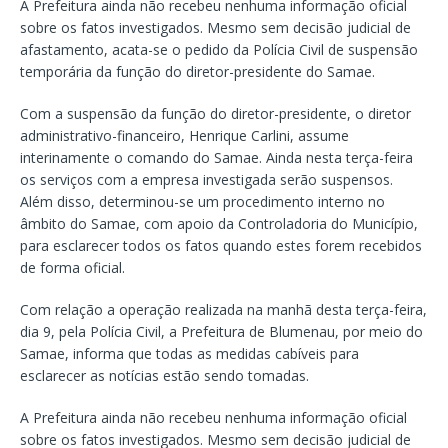
A Prefeitura ainda não recebeu nenhuma informação oficial
sobre os fatos investigados. Mesmo sem decisão judicial de
afastamento, acata-se o pedido da Polícia Civil de suspensão
temporária da função do diretor-presidente do Samae.
Com a suspensão da função do diretor-presidente, o diretor
administrativo-financeiro, Henrique Carlini, assume
interinamente o comando do Samae. Ainda nesta terça-feira
os serviços com a empresa investigada serão suspensos.
Além disso, determinou-se um procedimento interno no
âmbito do Samae, com apoio da Controladoria do Município,
para esclarecer todos os fatos quando estes forem recebidos
de forma oficial.
Com relação a operação realizada na manhã desta terça-feira,
dia 9, pela Polícia Civil, a Prefeitura de Blumenau, por meio do
Samae, informa que todas as medidas cabíveis para
esclarecer as notícias estão sendo tomadas.
A Prefeitura ainda não recebeu nenhuma informação oficial
sobre os fatos investigados. Mesmo sem decisão judicial de