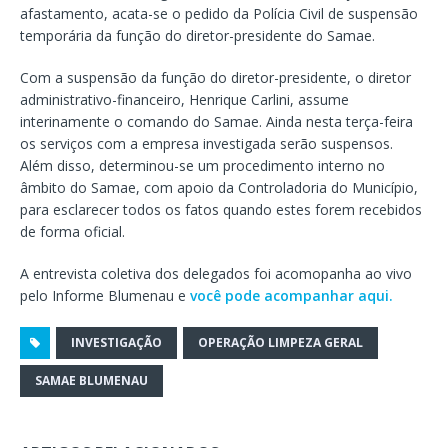
afastamento, acata-se o pedido da Polícia Civil de suspensão
temporária da função do diretor-presidente do Samae.
Com a suspensão da função do diretor-presidente, o diretor
administrativo-financeiro, Henrique Carlini, assume
interinamente o comando do Samae. Ainda nesta terça-feira
os serviços com a empresa investigada serão suspensos.
Além disso, determinou-se um procedimento interno no
âmbito do Samae, com apoio da Controladoria do Município,
para esclarecer todos os fatos quando estes forem recebidos
de forma oficial.
A entrevista coletiva dos delegados foi acomopanha ao vivo
pelo Informe Blumenau e
você pode acompanhar aqui.
INVESTIGAÇÃO
OPERAÇÃO LIMPEZA GERAL
SAMAE BLUMENAU