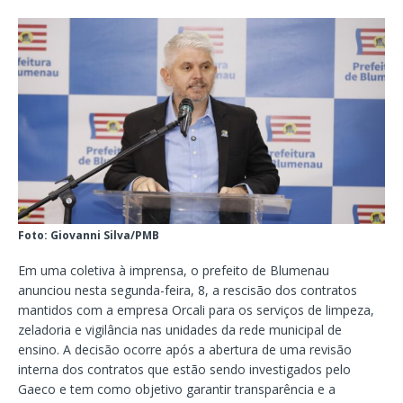
Foto: Giovanni Silva/PMB
Em uma coletiva à imprensa, o prefeito de Blumenau
anunciou nesta segunda-feira, 8, a rescisão dos contratos
mantidos com a empresa Orcali para os serviços de limpeza,
zeladoria e vigilância nas unidades da rede municipal de
ensino. A decisão ocorre após a abertura de uma revisão
interna dos contratos que estão sendo investigados pelo
Gaeco e tem como objetivo garantir transparência e a