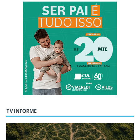
TV INFORME