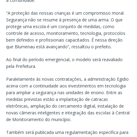
a comunidade.
“A proteção das nossas crianças é um compromisso moral.
Segurança não se resume à presença de uma arma. O que
protege uma escola é um conjunto de medidas, como
controle de acesso, monitoramento, tecnologia, protocolos
bem definidos e profissionais capacitados. É nessa direção
que Blumenau está avançando”, ressaltou o prefeito.
Ao final do período emergencial, o modelo será reavaliado
pela Prefeitura.
Paralelamente às novas contratações, a administração Egidio
acena com a continuidade aos investimentos em tecnologia
para ampliar a segurança nas unidades de ensino. Entre as
medidas previstas estão a implantação de catracas
eletrônicas, ampliação do cercamento digital, instalação de
novas câmeras inteligentes e integração das escolas à Central
de Monitoramento do município.
Também será publicada uma regulamentação específica para