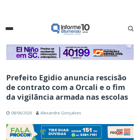
Prefeito Egidio anuncia rescisão
de contrato com a Orcali e o fim
da vigilância armada nas escolas
08/06/2026
Alexandre Gonçalves