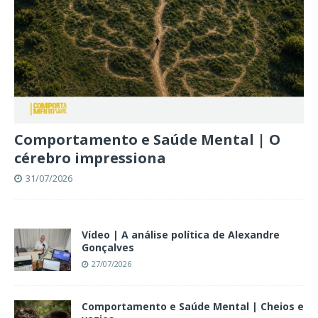
Comportamento e Saúde Mental | O
cérebro impressiona
31/07/2026
Vídeo | A análise política de Alexandre
Gonçalves
27/07/2026
Comportamento e Saúde Mental | Cheios e