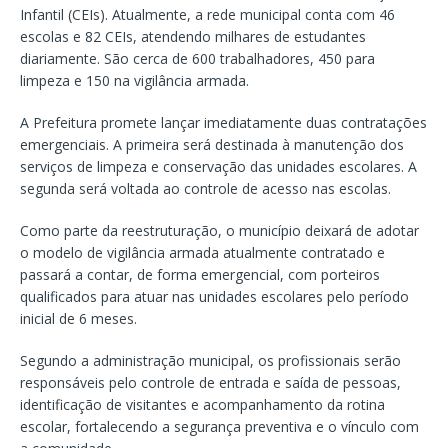
Infantil (CEIs). Atualmente, a rede municipal conta com 46
escolas e 82 CEIs, atendendo milhares de estudantes
diariamente. São cerca de 600 trabalhadores, 450 para
limpeza e 150 na vigilância armada.
A Prefeitura promete lançar imediatamente duas contratações
emergenciais. A primeira será destinada à manutenção dos
serviços de limpeza e conservação das unidades escolares. A
segunda será voltada ao controle de acesso nas escolas.
Como parte da reestruturação, o município deixará de adotar
o modelo de vigilância armada atualmente contratado e
passará a contar, de forma emergencial, com porteiros
qualificados para atuar nas unidades escolares pelo período
inicial de 6 meses.
Segundo a administração municipal, os profissionais serão
responsáveis pelo controle de entrada e saída de pessoas,
identificação de visitantes e acompanhamento da rotina
escolar, fortalecendo a segurança preventiva e o vínculo com