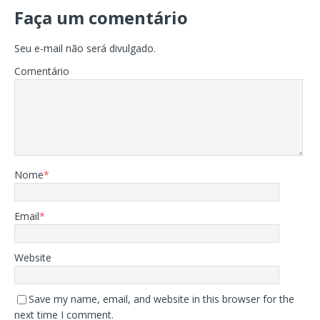
Faça um comentário
Seu e-mail não será divulgado.
Comentário
Nome
*
Email
*
Website
Save my name, email, and website in this browser for the
next time I comment.