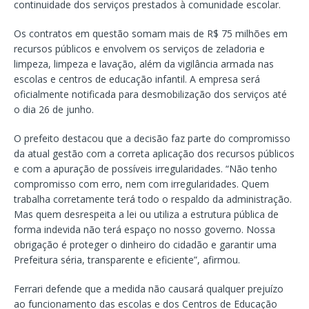
continuidade dos serviços prestados à comunidade escolar.
Os contratos em questão somam mais de R$ 75 milhões em
recursos públicos e envolvem os serviços de zeladoria e
limpeza, limpeza e lavação, além da vigilância armada nas
escolas e centros de educação infantil. A empresa será
oficialmente notificada para desmobilização dos serviços até
o dia 26 de junho.
O prefeito destacou que a decisão faz parte do compromisso
da atual gestão com a correta aplicação dos recursos públicos
e com a apuração de possíveis irregularidades. “Não tenho
compromisso com erro, nem com irregularidades. Quem
trabalha corretamente terá todo o respaldo da administração.
Mas quem desrespeita a lei ou utiliza a estrutura pública de
forma indevida não terá espaço no nosso governo. Nossa
obrigação é proteger o dinheiro do cidadão e garantir uma
Prefeitura séria, transparente e eficiente”, afirmou.
Ferrari defende que a medida não causará qualquer prejuízo
ao funcionamento das escolas e dos Centros de Educação