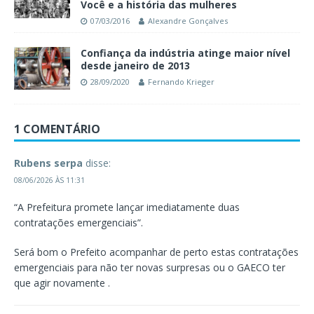
Você e a história das mulheres
07/03/2016
Alexandre Gonçalves
Confiança da indústria atinge maior nível
desde janeiro de 2013
28/09/2020
Fernando Krieger
1 COMENTÁRIO
Rubens serpa
disse:
08/06/2026 ÀS 11:31
“A Prefeitura promete lançar imediatamente duas
contratações emergenciais”.
Será bom o Prefeito acompanhar de perto estas contratações
emergenciais para não ter novas surpresas ou o GAECO ter
que agir novamente .