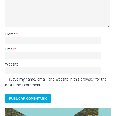
Nome
*
Email
*
Website
Save my name, email, and website in this browser for the
next time I comment.