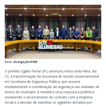
Foto: divulgação/PMB
O prefeito Egidio Ferrari (PL) anunciou nesta sexta-feira, dia
12, a transformação da Secretaria de Gestão Governamental
em Secretaria de Segurança Pública, que assume
imediatamente a coordenação da segurança nas unidades de
ensino do município. A medida é uma resposta a polêmica
envolvendo o encerramento do contrato com a empresa
Orcali e a decisão de substituir os vigilantes armados por