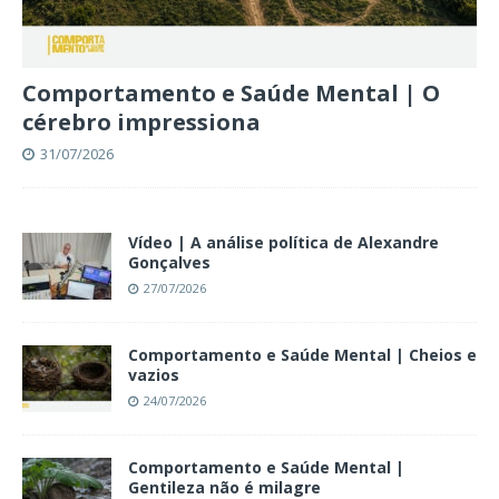
Comportamento e Saúde Mental | O
cérebro impressiona
31/07/2026
Vídeo | A análise política de Alexandre
Gonçalves
27/07/2026
Comportamento e Saúde Mental | Cheios e
vazios
24/07/2026
Comportamento e Saúde Mental |
Gentileza não é milagre