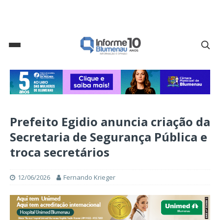
Prefeito Egidio anuncia criação da
Secretaria de Segurança Pública e
troca secretários
12/06/2026
Fernando Krieger