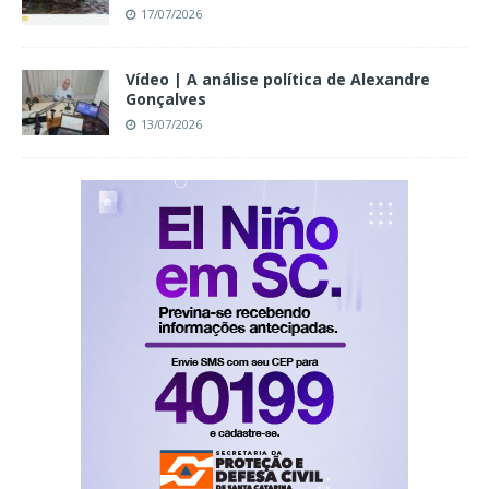
17/07/2026
Vídeo | A análise política de Alexandre
Gonçalves
13/07/2026