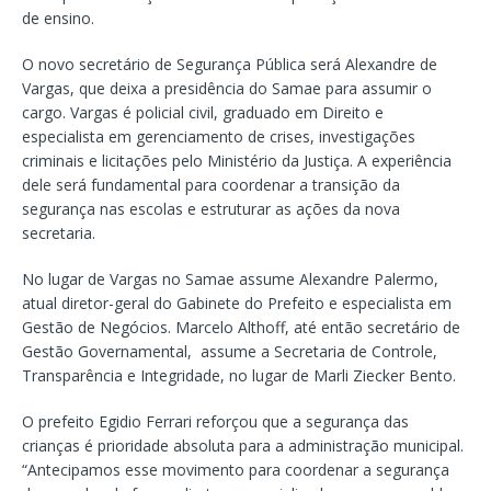
de ensino.
O novo secretário de Segurança Pública será Alexandre de
Vargas, que deixa a presidência do Samae para assumir o
cargo. Vargas é policial civil, graduado em Direito e
especialista em gerenciamento de crises, investigações
criminais e licitações pelo Ministério da Justiça. A experiência
dele será fundamental para coordenar a transição da
segurança nas escolas e estruturar as ações da nova
secretaria.
No lugar de Vargas no Samae assume Alexandre Palermo,
atual diretor-geral do Gabinete do Prefeito e especialista em
Gestão de Negócios. Marcelo Althoff, até então secretário de
Gestão Governamental, assume a Secretaria de Controle,
Transparência e Integridade, no lugar de Marli Ziecker Bento.
O prefeito Egidio Ferrari reforçou que a segurança das
crianças é prioridade absoluta para a administração municipal.
“Antecipamos esse movimento para coordenar a segurança