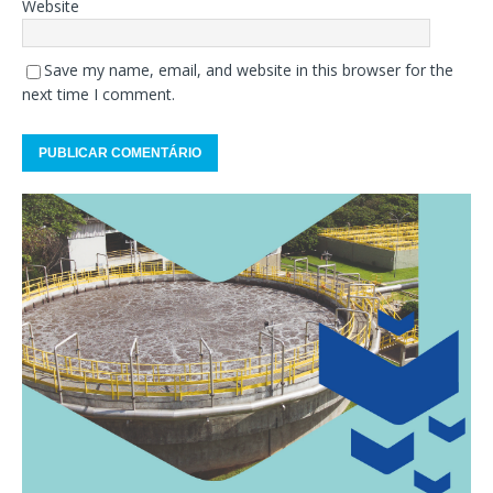
Website
Save my name, email, and website in this browser for the
next time I comment.