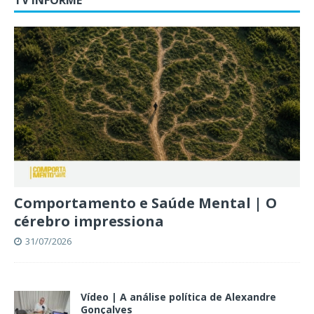
Comportamento e Saúde Mental | O
cérebro impressiona
31/07/2026
Vídeo | A análise política de Alexandre
Gonçalves