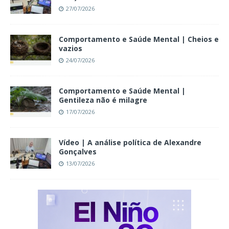
27/07/2026
Comportamento e Saúde Mental | Cheios e
vazios
24/07/2026
Comportamento e Saúde Mental |
Gentileza não é milagre
17/07/2026
Vídeo | A análise política de Alexandre
Gonçalves
13/07/2026