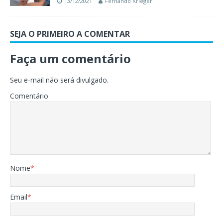
13/12/2021
Fernando Krieger
SEJA O PRIMEIRO A COMENTAR
Faça um comentário
Seu e-mail não será divulgado.
Comentário
Nome
*
Email
*