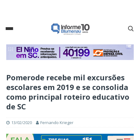
Pomerode recebe mil excursões
escolares em 2019 e se consolida
como principal roteiro educativo
de SC
13/02/2020
Fernando Krieger