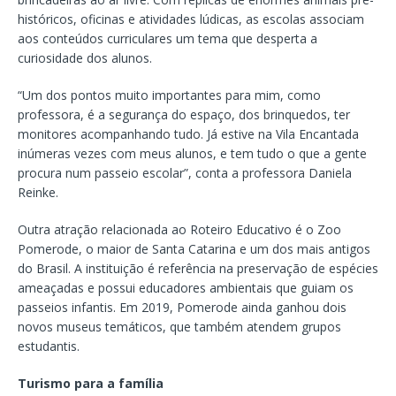
históricos, oficinas e atividades lúdicas, as escolas associam
aos conteúdos curriculares um tema que desperta a
curiosidade dos alunos.
“Um dos pontos muito importantes para mim, como
professora, é a segurança do espaço, dos brinquedos, ter
monitores acompanhando tudo. Já estive na Vila Encantada
inúmeras vezes com meus alunos, e tem tudo o que a gente
procura num passeio escolar”, conta a professora Daniela
Reinke.
Outra atração relacionada ao Roteiro Educativo é o Zoo
Pomerode, o maior de Santa Catarina e um dos mais antigos
do Brasil. A instituição é referência na preservação de espécies
ameaçadas e possui educadores ambientais que guiam os
passeios infantis. Em 2019, Pomerode ainda ganhou dois
novos museus temáticos, que também atendem grupos
estudantis.
Turismo para a família