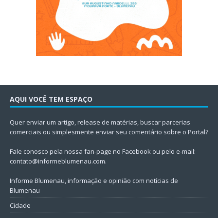
AQUI VOCÊ TEM ESPAÇO
Quer enviar um artigo, release de matérias, buscar parcerias
comerciais ou simplesmente enviar seu comentário sobre o Portal?
Fale conosco pela nossa fan-page no Facebook ou pelo e-mail:
contato@informeblumenau.com
.
Informe Blumenau, informação e opinião com notícias de
Blumenau
Cidade