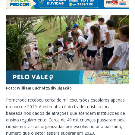
Foto: William Bucholtz/divulgação
Pomerode recebeu cerca de mil excursões escolares apenas
no ano de 2019. A estimativa é do trade turístico local,
baseada nos dados de atrações que atendem instituições de
ensino regularmente. Cerca de 40 mil crianças passaram pela
cidade em visitas organizadas por escolas no ano passado,
número que o setor espera superar em 2020.