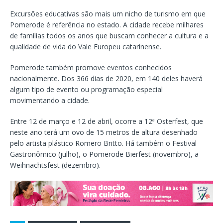
Excursões educativas são mais um nicho de turismo em que
Pomerode é referência no estado. A cidade recebe milhares
de famílias todos os anos que buscam conhecer a cultura e a
qualidade de vida do Vale Europeu catarinense.
Pomerode também promove eventos conhecidos
nacionalmente. Dos 366 dias de 2020, em 140 deles haverá
algum tipo de evento ou programação especial
movimentando a cidade.
Entre 12 de março e 12 de abril, ocorre a 12ª Osterfest, que
neste ano terá um ovo de 15 metros de altura desenhado
pelo artista plástico Romero Britto. Há também o Festival
Gastronômico (julho), o Pomerode Bierfest (novembro), a
Weihnachtsfest (dezembro).