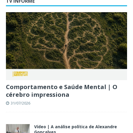
TV INFORME
Comportamento e Saúde Mental | O
cérebro impressiona
31/07/2026
Vídeo | A análise política de Alexandre
Gonçalves