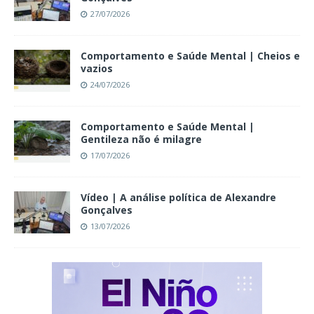
27/07/2026
Comportamento e Saúde Mental | Cheios e
vazios
24/07/2026
Comportamento e Saúde Mental |
Gentileza não é milagre
17/07/2026
Vídeo | A análise política de Alexandre
Gonçalves
13/07/2026