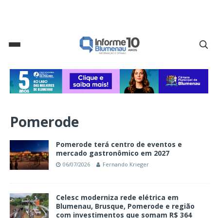
Pomerode
Pomerode terá centro de eventos e
mercado gastronômico em 2027
06/07/2026
Fernando Krieger
Celesc moderniza rede elétrica em
Blumenau, Brusque, Pomerode e região
com investimentos que somam R$ 364