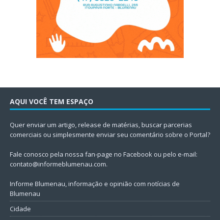
AQUI VOCÊ TEM ESPAÇO
Quer enviar um artigo, release de matérias, buscar parcerias
comerciais ou simplesmente enviar seu comentário sobre o Portal?
Fale conosco pela nossa fan-page no Facebook ou pelo e-mail:
contato@informeblumenau.com
.
Informe Blumenau, informação e opinião com notícias de
Blumenau
Cidade