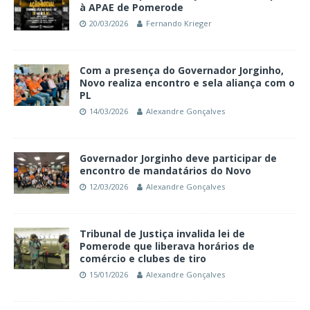
à APAE de Pomerode
20/03/2026
Fernando Krieger
Com a presença do Governador Jorginho,
Novo realiza encontro e sela aliança com o
PL
14/03/2026
Alexandre Gonçalves
Governador Jorginho deve participar de
encontro de mandatários do Novo
12/03/2026
Alexandre Gonçalves
Tribunal de Justiça invalida lei de
Pomerode que liberava horários de
comércio e clubes de tiro
15/01/2026
Alexandre Gonçalves