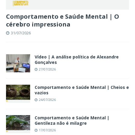
Comportamento e Saúde Mental | O
cérebro impressiona
31/07/2026
Vídeo | A análise política de Alexandre
Gonçalves
27/07/2026
Comportamento e Saúde Mental | Cheios e
vazios
24/07/2026
Comportamento e Saúde Mental |
Gentileza não é milagre
17/07/2026