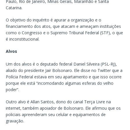
Paulo, Rio de Janeiro, Minas Gerais, Maranhão e Santa
Catarina.
O objetivo do inquérito é apurar a organização e o
financiamento dos atos, que atacam e ameaçam instituições
como o Congresso e o Supremo Tribunal Federal (STF), o que
é inconstitucional.
Alvos
Um dos alvos é o deputado federal Daniel Silveira (PSL-RJ),
aliado do presidente Jair Bolsonaro. Ele disse no Twitter que a
Polícia Federal estava em seu apartamento e que isso ocorre
porque ele está “incomodando algumas esferas do velho
poder”.
Outro alvo é Allan Santos, dono do canal Terça Livre na
internet, também apoiador de Bolsonaro. Ele afirmou que os
policiais apreenderam seu celular e equipamentos de
gravação.