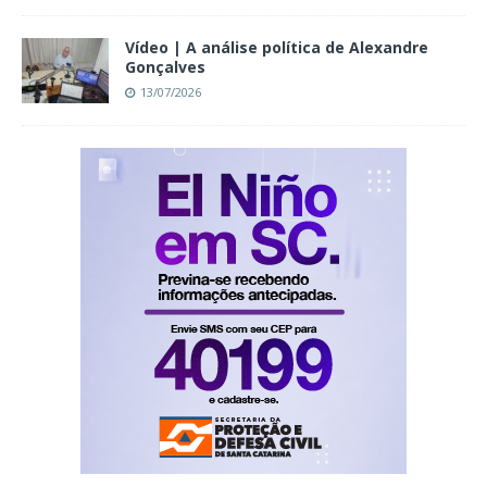
Vídeo | A análise política de Alexandre
Gonçalves
13/07/2026