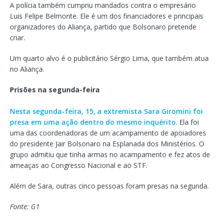
A polícia também cumpriu mandados contra o empresário
Luis Felipe Belmonte. Ele é um dos financiadores e principais
organizadores do Aliança, partido que Bolsonaro pretende
criar.
Um quarto alvo é o publicitário Sérgio Lima, que também atua
no Aliança.
Prisões na segunda-feira
Nesta segunda-feira, 15, a extremista Sara Giromini foi
presa em uma ação dentro do mesmo inquérito
. Ela foi
uma das coordenadoras de um acampamento de apoiadores
do presidente Jair Bolsonaro na Esplanada dos Ministérios. O
grupo admitiu que tinha armas no acampamento e fez atos de
ameaças ao Congresso Nacional e ao STF.
Além de Sara, outras cinco pessoas foram presas na segunda.
Fonte: G1