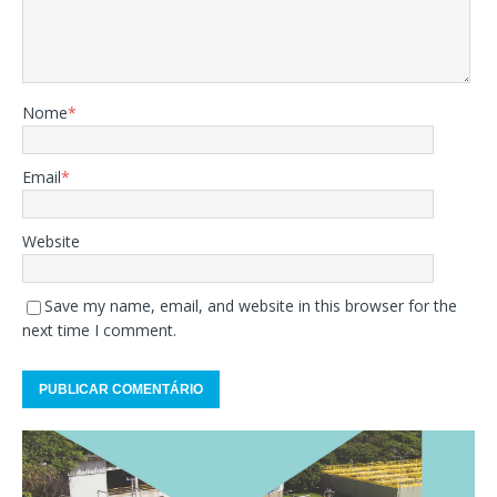
Nome
*
Email
*
Website
Save my name, email, and website in this browser for the
next time I comment.