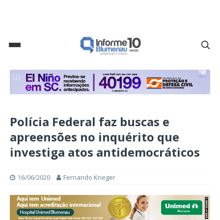
Polícia Federal faz buscas e
apreensões no inquérito que
investiga atos antidemocráticos
16/06/2020
Fernando Krieger