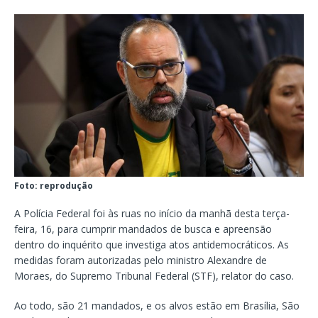
Foto: reprodução
A Polícia Federal foi às ruas no início da manhã desta terça-
feira, 16, para cumprir mandados de busca e apreensão
dentro do inquérito que investiga atos antidemocráticos. As
medidas foram autorizadas pelo ministro Alexandre de
Moraes, do Supremo Tribunal Federal (STF), relator do caso.
Ao todo, são 21 mandados, e os alvos estão em Brasília, São