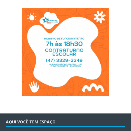
AQUI VOCÊ TEM ESPAÇO