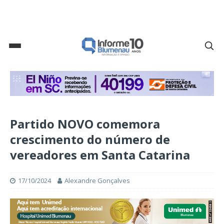
Partido NOVO comemora
crescimento do número de
vereadores em Santa Catarina
17/10/2024
Alexandre Gonçalves