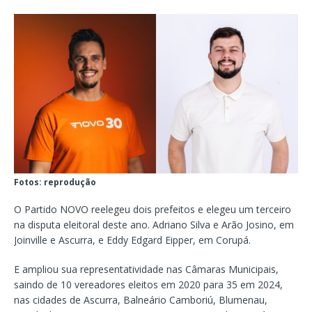
Fotos: reprodução
O Partido NOVO reelegeu dois prefeitos e elegeu um terceiro
na disputa eleitoral deste ano. Adriano Silva e Arão Josino, em
Joinville e Ascurra, e Eddy Edgard Eipper, em Corupá.
E ampliou sua representatividade nas Câmaras Municipais,
saindo de 10 vereadores eleitos em 2020 para 35 em 2024,
nas cidades de Ascurra, Balneário Camboriú, Blumenau,