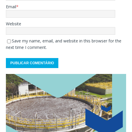
Email
*
Website
Save my name, email, and website in this browser for the
next time I comment.