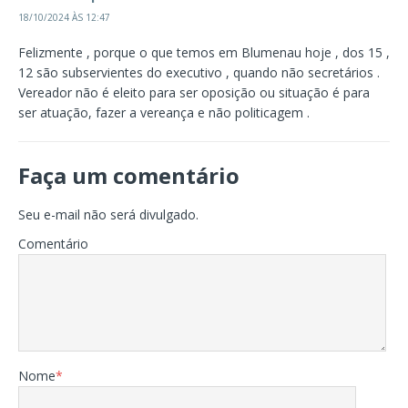
18/10/2024 ÀS 12:47
Felizmente , porque o que temos em Blumenau hoje , dos 15 ,
12 são subservientes do executivo , quando não secretários .
Vereador não é eleito para ser oposição ou situação é para
ser atuação, fazer a vereança e não politicagem .
Faça um comentário
Seu e-mail não será divulgado.
Comentário
Nome
*