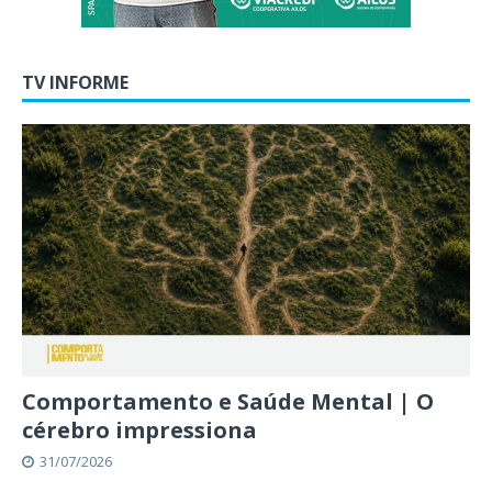
TV INFORME
Comportamento e Saúde Mental | O
cérebro impressiona
31/07/2026