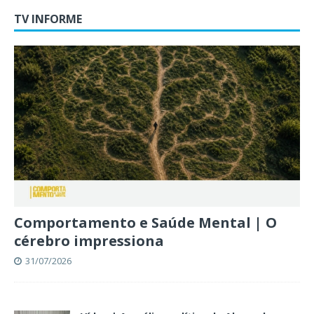
TV INFORME
Comportamento e Saúde Mental | O
cérebro impressiona
31/07/2026