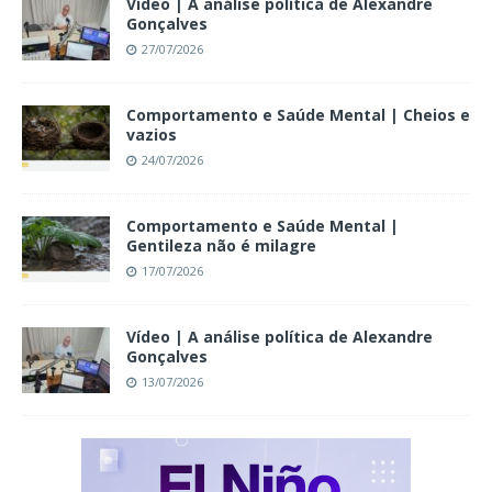
Vídeo | A análise política de Alexandre
Gonçalves
27/07/2026
Comportamento e Saúde Mental | Cheios e
vazios
24/07/2026
Comportamento e Saúde Mental |
Gentileza não é milagre
17/07/2026
Vídeo | A análise política de Alexandre
Gonçalves
13/07/2026