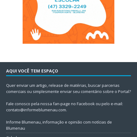
AQUI VOCÊ TEM ESPAÇO
Quer enviar um artigo, release de matérias, buscar parcerias
comerciais ou simplesmente enviar seu comentário sobre o Portal?
Fale conosco pela nossa fan-page no Facebook ou pelo e-mail:
contato@informeblumenau.com
.
Informe Blumenau, informação e opinião com notícias de
Blumenau