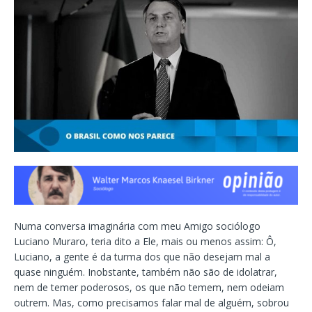
Numa conversa imaginária com meu Amigo sociólogo
Luciano Muraro, teria dito a Ele, mais ou menos assim: Ô,
Luciano, a gente é da turma dos que não desejam mal a
quase ninguém. Inobstante, também não são de idolatrar,
nem de temer poderosos, os que não temem, nem odeiam
outrem. Mas, como precisamos falar mal de alguém, sobrou