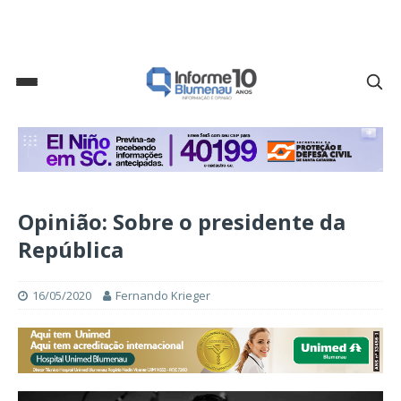
Opinião: Sobre o presidente da
República
16/05/2020
Fernando Krieger