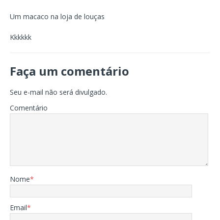
Um macaco na loja de louças
Kkkkkk
Faça um comentário
Seu e-mail não será divulgado.
Comentário
Nome
*
Email
*