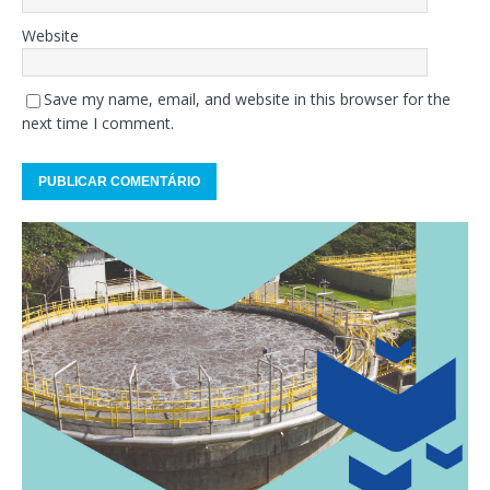
Website
Save my name, email, and website in this browser for the
next time I comment.