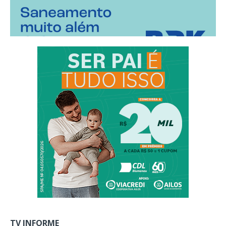
TV INFORME