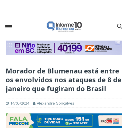
Morador de Blumenau está entre
os envolvidos nos ataques de 8 de
janeiro que fugiram do Brasil
14/05/2024
Alexandre Gonçalves