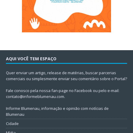
AQUI VOCÊ TEM ESPAÇO
Quer enviar um artigo, release de matérias, buscar parcerias
comerciais ou simplesmente enviar seu comentário sobre o Portal?
Fale conosco pela nossa fan-page no Facebook ou pelo e-mail:
contato@informeblumenau.com
.
Informe Blumenau, informação e opinião com notícias de
Blumenau
Cidade
Mídia