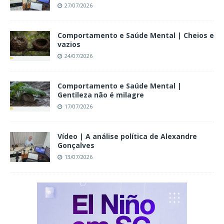
27/07/2026
Comportamento e Saúde Mental | Cheios e
vazios
24/07/2026
Comportamento e Saúde Mental |
Gentileza não é milagre
17/07/2026
Vídeo | A análise política de Alexandre
Gonçalves
13/07/2026