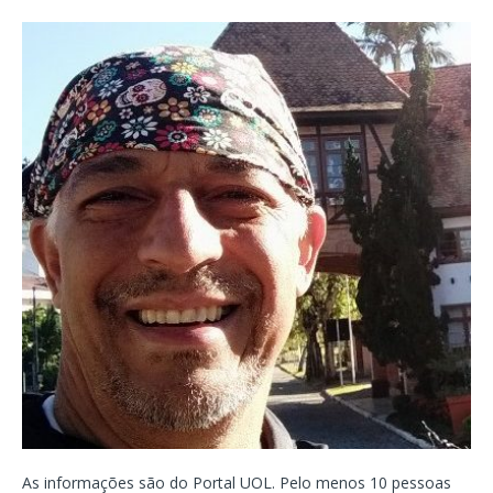
As informações são do Portal UOL. Pelo menos 10 pessoas