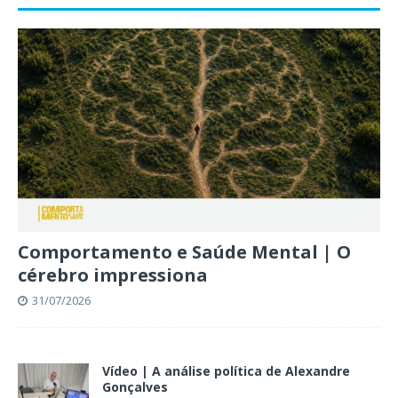
Comportamento e Saúde Mental | O
cérebro impressiona
31/07/2026
Vídeo | A análise política de Alexandre
Gonçalves