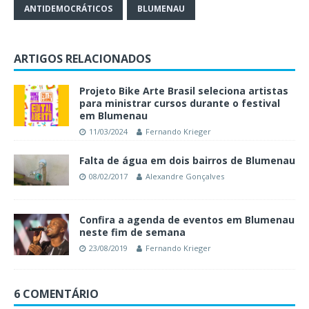
ANTIDEMOCRÁTICOS
BLUMENAU
ARTIGOS RELACIONADOS
Projeto Bike Arte Brasil seleciona artistas
para ministrar cursos durante o festival
em Blumenau
11/03/2024
Fernando Krieger
Falta de água em dois bairros de Blumenau
08/02/2017
Alexandre Gonçalves
Confira a agenda de eventos em Blumenau
neste fim de semana
23/08/2019
Fernando Krieger
6 COMENTÁRIO