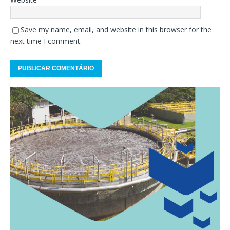
Save my name, email, and website in this browser for the
next time I comment.