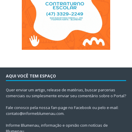
AQUI VOCÊ TEM ESPAÇO
Quer enviar um artigo, release de matérias, buscar parcerias
comerciais ou simplesmente enviar seu comentário sobre o Portal?
Fale conosco pela nossa fan-page no Facebook ou pelo e-mail:
contato@informeblumenau.com
.
Informe Blumenau, informação e opinião com notícias de
Blumenau