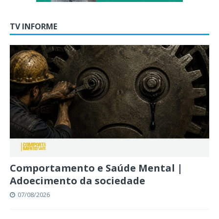
TV INFORME
Comportamento e Saúde Mental |
Adoecimento da sociedade
07/08/2026