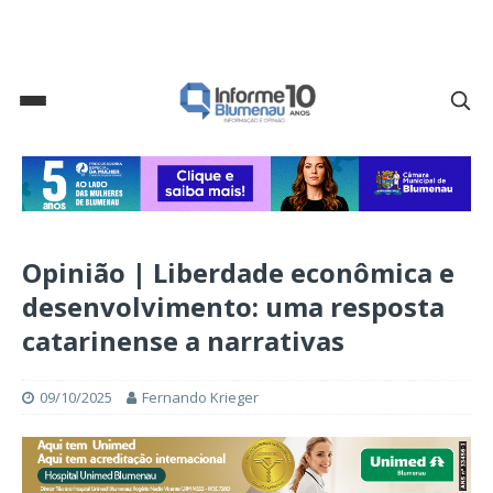
Opinião | Liberdade econômica e
desenvolvimento: uma resposta
catarinense a narrativas
09/10/2025
Fernando Krieger