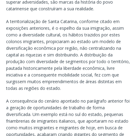
superar adversidades, são marcas da história do povo
catarinense que construíram a sua realidade.
A territorialização de Santa Catarina, conforme citado em
exposições anteriores, é o espelho da sua imigração, assim
como a diversidade cultural, os hábitos trazidos por estes
colonos imigrantes, propiciaram ao estado um modelo de
diversificação econômica por região, não centralizando na
capital as riquezas e sim distribuindo. A distribuição da
produção com diversidade de segmentos por todo o território,
pautada historicamente pela liberdade econômica, livre
iniciativa e a consequente mobilidade social, fez com que
surgissem muitos empreendimentos de áreas distintas em
todas as regiões do estado.
A consequência do cenário apontado no parágrafo anterior foi
a geração de oportunidades de trabalho de forma
diversificada. Um exemplo está no sul do estado, pequenas
friambrerias de imigrantes italianos, que aportaram no estado
como muitos imigrantes e migrantes de hoje, em busca de
oportunidades, acabaram criando gigantes do segmento de