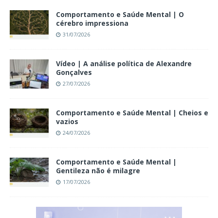
Comportamento e Saúde Mental | O
cérebro impressiona
31/07/2026
Vídeo | A análise política de Alexandre
Gonçalves
27/07/2026
Comportamento e Saúde Mental | Cheios e
vazios
24/07/2026
Comportamento e Saúde Mental |
Gentileza não é milagre
17/07/2026