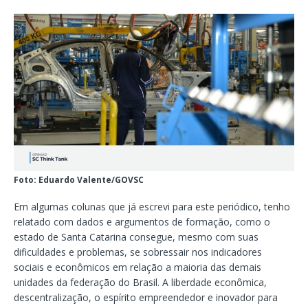
Foto: Eduardo Valente/GOVSC
Em algumas colunas que já escrevi para este periódico, tenho
relatado com dados e argumentos de formação, como o
estado de Santa Catarina consegue, mesmo com suas
dificuldades e problemas, se sobressair nos indicadores
sociais e econômicos em relação a maioria das demais
unidades da federação do Brasil. A liberdade econômica,
descentralização, o espírito empreendedor e inovador para