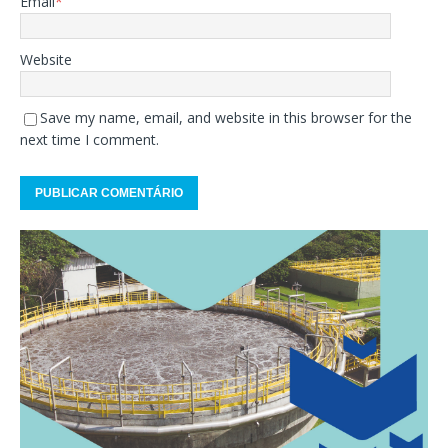
Email
*
Website
Save my name, email, and website in this browser for the
next time I comment.