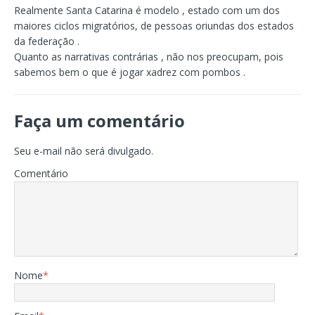
Realmente Santa Catarina é modelo , estado com um dos
maiores ciclos migratórios, de pessoas oriundas dos estados
da federação .
Quanto as narrativas contrárias , não nos preocupam, pois
sabemos bem o que é jogar xadrez com pombos .
Faça um comentário
Seu e-mail não será divulgado.
Comentário
Nome
*