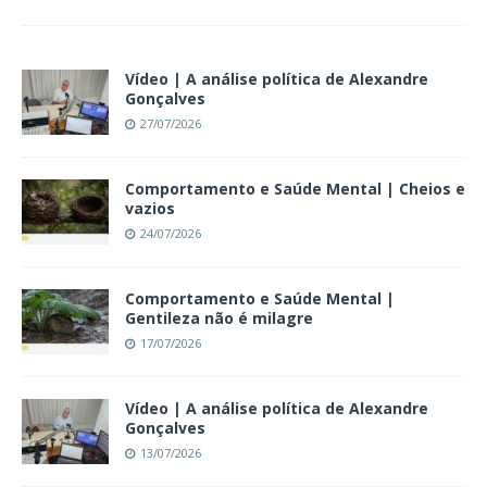
Vídeo | A análise política de Alexandre
Gonçalves
27/07/2026
Comportamento e Saúde Mental | Cheios e
vazios
24/07/2026
Comportamento e Saúde Mental |
Gentileza não é milagre
17/07/2026
Vídeo | A análise política de Alexandre
Gonçalves
13/07/2026