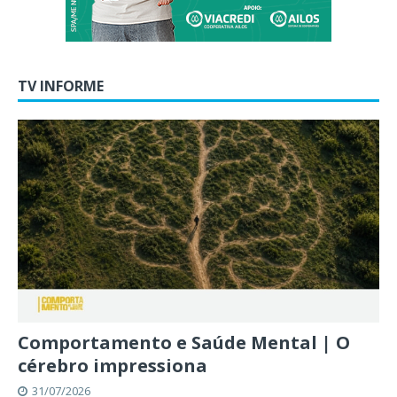
TV INFORME
Comportamento e Saúde Mental | O
cérebro impressiona
31/07/2026