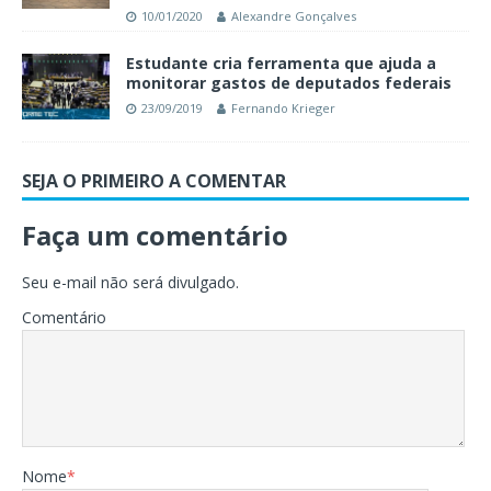
10/01/2020
Alexandre Gonçalves
Estudante cria ferramenta que ajuda a
monitorar gastos de deputados federais
23/09/2019
Fernando Krieger
SEJA O PRIMEIRO A COMENTAR
Faça um comentário
Seu e-mail não será divulgado.
Comentário
Nome
*