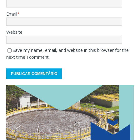
Email
*
Website
Save my name, email, and website in this browser for the
next time I comment.