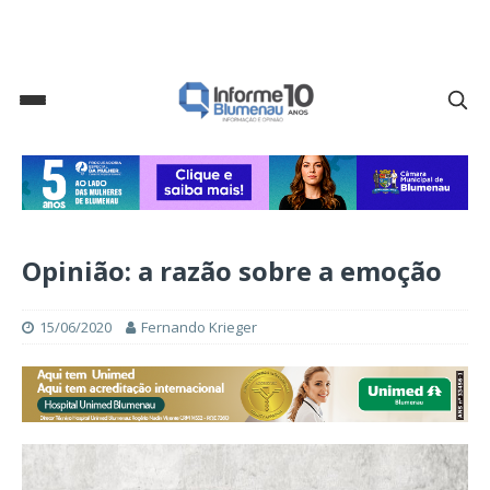
Opinião: a razão sobre a emoção
15/06/2020
Fernando Krieger