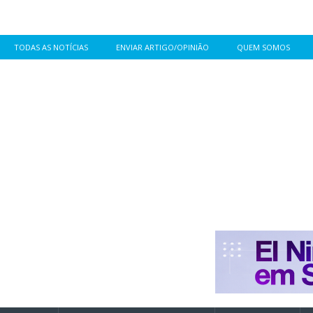
TODAS AS NOTÍCIAS
ENVIAR ARTIGO/OPINIÃO
QUEM SOMOS