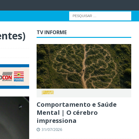
entes)
TV INFORME
Comportamento e Saúde
Mental | O cérebro
impressiona
31/07/2026