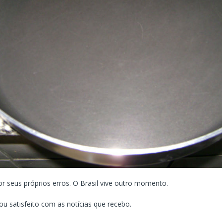
or seus próprios erros. O Brasil vive outro momento.
u satisfeito com as notícias que recebo.