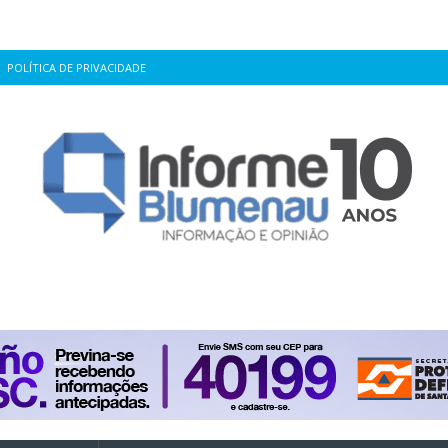
POLÍTICA DE PRIVACIDADE