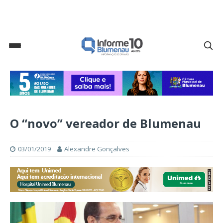
O “novo” vereador de Blumenau
03/01/2019
Alexandre Gonçalves