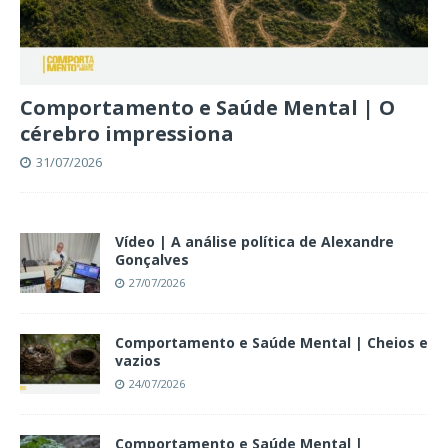
Comportamento e Saúde Mental | O
cérebro impressiona
31/07/2026
Vídeo | A análise política de Alexandre
Gonçalves
27/07/2026
Comportamento e Saúde Mental | Cheios e
vazios
24/07/2026
Comportamento e Saúde Mental |