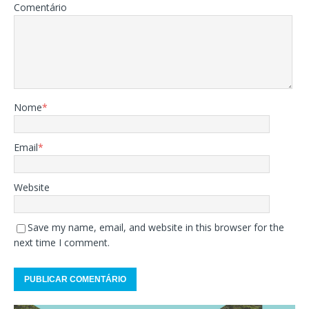
Comentário
Nome
*
Email
*
Website
Save my name, email, and website in this browser for the
next time I comment.