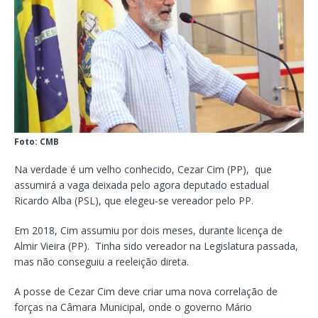
Foto: CMB
Na verdade é um velho conhecido, Cezar Cim (PP), que
assumirá a vaga deixada pelo agora deputado estadual
Ricardo Alba (PSL), que elegeu-se vereador pelo PP.
Em 2018, Cim assumiu por dois meses, durante licença de
Almir Vieira (PP). Tinha sido vereador na Legislatura passada,
mas não conseguiu a reeleição direta.
A posse de Cezar Cim deve criar uma nova correlação de
forças na Câmara Municipal, onde o governo Mário