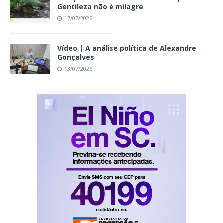
Gentileza não é milagre
17/07/2026
Vídeo | A análise política de Alexandre
Gonçalves
13/07/2026