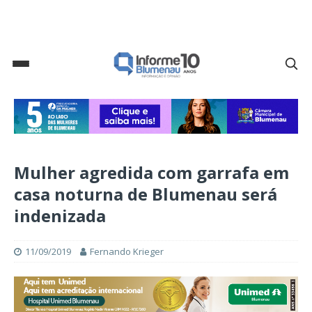
Mulher agredida com garrafa em
casa noturna de Blumenau será
indenizada
11/09/2019
Fernando Krieger