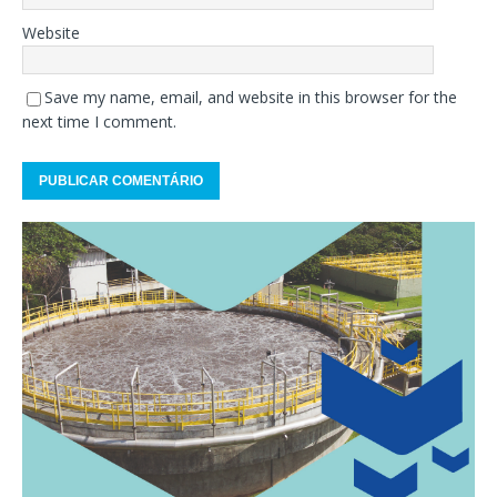
Website
Save my name, email, and website in this browser for the
next time I comment.