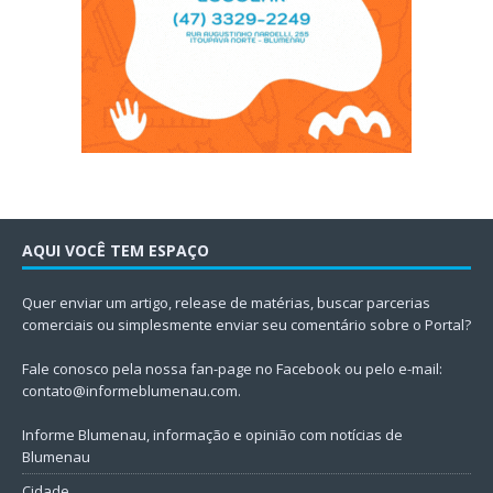
AQUI VOCÊ TEM ESPAÇO
Quer enviar um artigo, release de matérias, buscar parcerias
comerciais ou simplesmente enviar seu comentário sobre o Portal?
Fale conosco pela nossa fan-page no Facebook ou pelo e-mail:
contato@informeblumenau.com
.
Informe Blumenau, informação e opinião com notícias de
Blumenau
Cidade