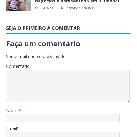
negócios é apresentado em Blumenau
25/09/2019
Fernando Krieger
SEJA O PRIMEIRO A COMENTAR
Faça um comentário
Seu e-mail não será divulgado.
Comentário
Nome
*
Email
*