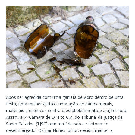
Após ser agredida com uma garrafa de vidro dentro de uma
festa, uma mulher ajuizou uma ação de danos morais,
materiais e estéticos contra o estabelecimento e a agressora.
Assim, a 7ª Câmara de Direito Civil do Tribunal de Justiça de
Santa Catarina (TJSC), em matéria sob a relatoria do
desembargador Osmar Nunes Júnior, decidiu manter a