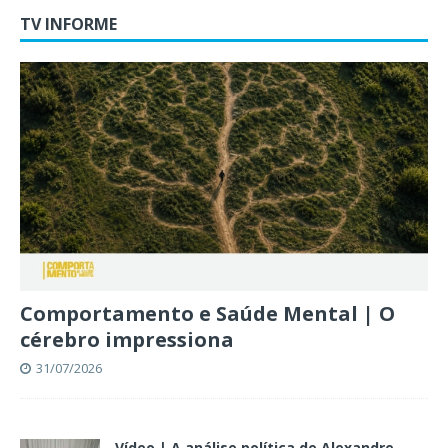
TV INFORME
Comportamento e Saúde Mental | O
cérebro impressiona
31/07/2026
Vídeo | A análise política de Alexandre