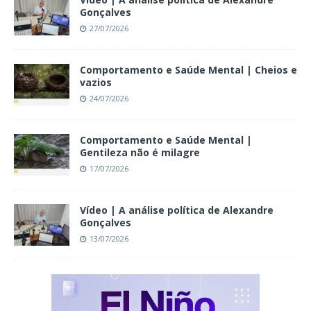
Gonçalves
27/07/2026
Comportamento e Saúde Mental | Cheios e
vazios
24/07/2026
Comportamento e Saúde Mental |
Gentileza não é milagre
17/07/2026
Vídeo | A análise política de Alexandre
Gonçalves
13/07/2026