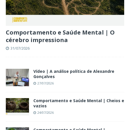
Comportamento e Saúde Mental | O
cérebro impressiona
31/07/2026
Vídeo | A análise política de Alexandre
Gonçalves
27/07/2026
Comportamento e Saúde Mental | Cheios e
vazios
24/07/2026
Comportamento e Saúde Mental |