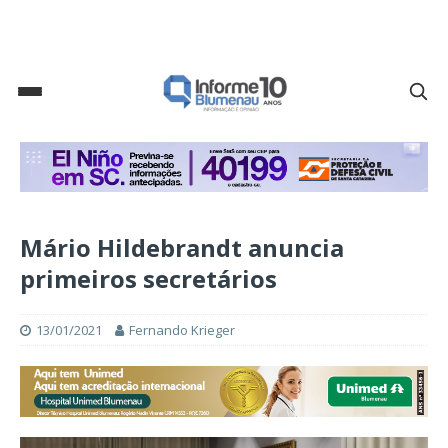
Mário Hildebrandt anuncia
primeiros secretários
13/01/2021
Fernando Krieger