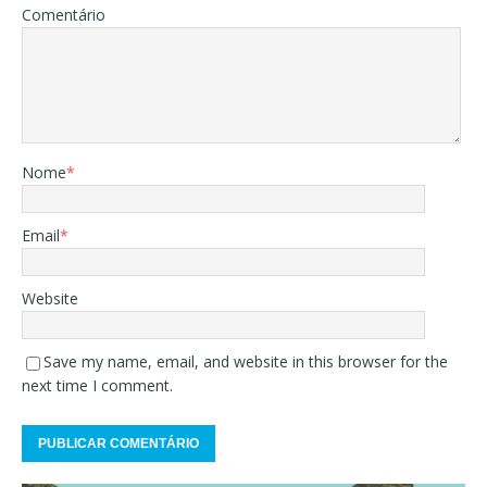
Comentário
Nome
*
Email
*
Website
Save my name, email, and website in this browser for the
next time I comment.