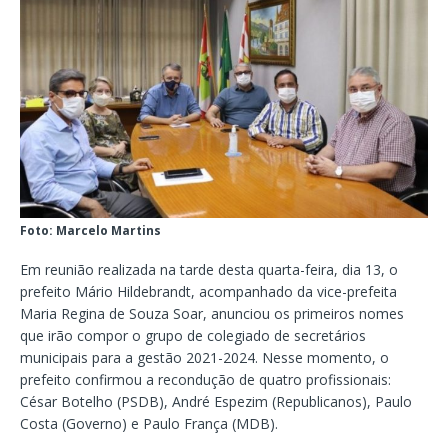
Foto: Marcelo Martins
Em reunião realizada na tarde desta quarta-feira, dia 13, o
prefeito Mário Hildebrandt, acompanhado da vice-prefeita
Maria Regina de Souza Soar, anunciou os primeiros nomes
que irão compor o grupo de colegiado de secretários
municipais para a gestão 2021-2024. Nesse momento, o
prefeito confirmou a recondução de quatro profissionais:
César Botelho (PSDB), André Espezim (Republicanos), Paulo
Costa (Governo) e Paulo França (MDB).