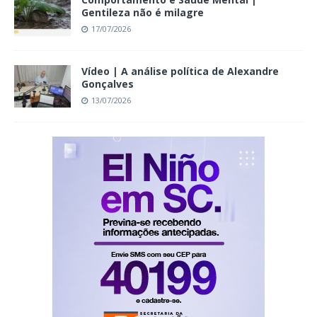
Gentileza não é milagre
17/07/2026
Vídeo | A análise política de Alexandre
Gonçalves
13/07/2026