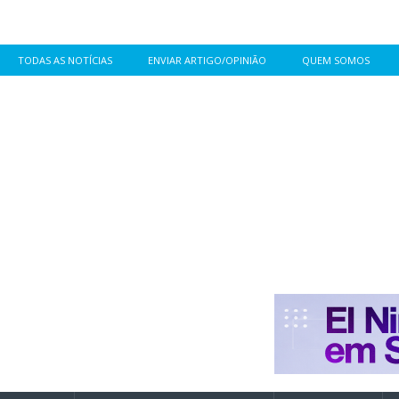
TODAS AS NOTÍCIAS
ENVIAR ARTIGO/OPINIÃO
QUEM SOMOS