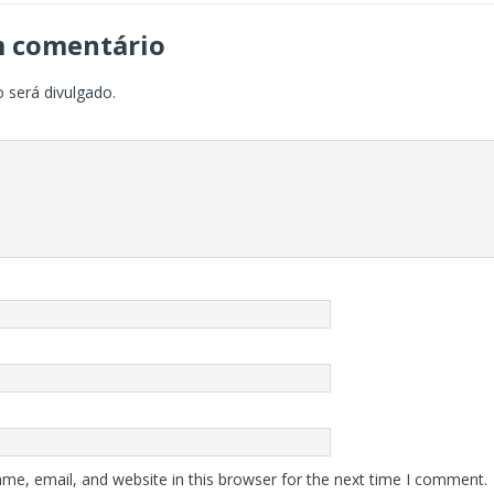
m comentário
 será divulgado.
me, email, and website in this browser for the next time I comment.