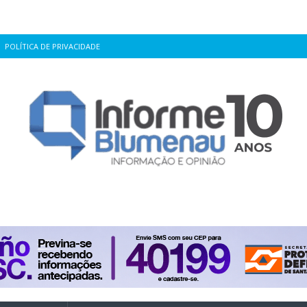
POLÍTICA DE PRIVACIDADE