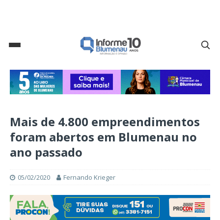
Mais de 4.800 empreendimentos
foram abertos em Blumenau no
ano passado
05/02/2020
Fernando Krieger