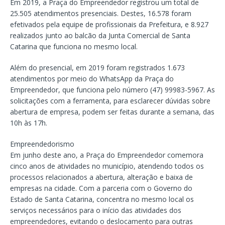
Em 2019, a Praça do Empreendedor registrou um total de
25.505 atendimentos presenciais. Destes, 16.578 foram
efetivados pela equipe de profissionais da Prefeitura, e 8.927
realizados junto ao balcão da Junta Comercial de Santa
Catarina que funciona no mesmo local.
Além do presencial, em 2019 foram registrados 1.673
atendimentos por meio do WhatsApp da Praça do
Empreendedor, que funciona pelo número (47) 99983-5967. As
solicitações com a ferramenta, para esclarecer dúvidas sobre
abertura de empresa, podem ser feitas durante a semana, das
10h às 17h.
Empreendedorismo
Em junho deste ano, a Praça do Empreendedor comemora
cinco anos de atividades no município, atendendo todos os
processos relacionados a abertura, alteração e baixa de
empresas na cidade. Com a parceria com o Governo do
Estado de Santa Catarina, concentra no mesmo local os
serviços necessários para o início das atividades dos
empreendedores, evitando o deslocamento para outras