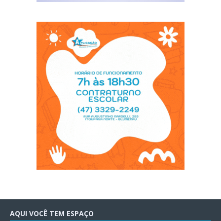
AQUI VOCÊ TEM ESPAÇO