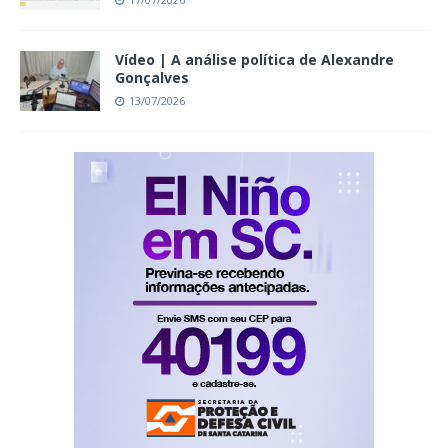
Vídeo | A análise política de Alexandre
Gonçalves
13/07/2026