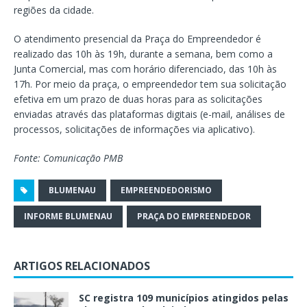
regiões da cidade.
O atendimento presencial da Praça do Empreendedor é
realizado das 10h às 19h, durante a semana, bem como a
Junta Comercial, mas com horário diferenciado, das 10h às
17h. Por meio da praça, o empreendedor tem sua solicitação
efetiva em um prazo de duas horas para as solicitações
enviadas através das plataformas digitais (e-mail, análises de
processos, solicitações de informações via aplicativo).
Fonte: Comunicação PMB
BLUMENAU
EMPREENDEDORISMO
INFORME BLUMENAU
PRAÇA DO EMPREENDEDOR
ARTIGOS RELACIONADOS
SC registra 109 municípios atingidos pelas