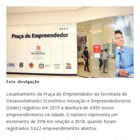
Foto: divulgação
Levantamento da Praça do Empreendedor da Secretaria de
Desenvolvimento Econômico Inovação e Empreendedorismo
(Sedec) registrou em 2019 a abertura de 4.895 novos
empreendimentos na cidade. O número representa um
incremento de 35% em relação a 2018, quando foram
registrados 3.622 empreendimentos abertos.