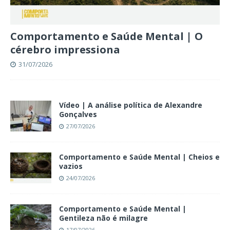
Comportamento e Saúde Mental | O
cérebro impressiona
31/07/2026
Vídeo | A análise política de Alexandre
Gonçalves
27/07/2026
Comportamento e Saúde Mental | Cheios e
vazios
24/07/2026
Comportamento e Saúde Mental |
Gentileza não é milagre
17/07/2026