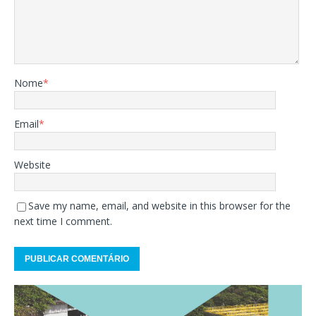
Nome
*
Email
*
Website
Save my name, email, and website in this browser for the
next time I comment.