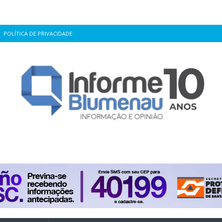
POLÍTICA DE PRIVACIDADE