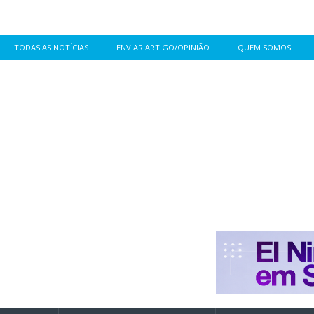
TODAS AS NOTÍCIAS
ENVIAR ARTIGO/OPINIÃO
QUEM SOMOS