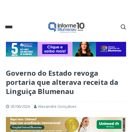
Governo do Estado revoga
portaria que alterava receita da
Linguiça Blumenau
05/06/2026
Alexandre Gonçalves