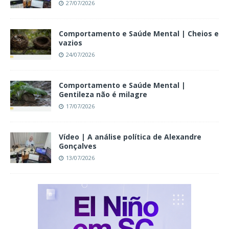
27/07/2026
Comportamento e Saúde Mental | Cheios e
vazios
24/07/2026
Comportamento e Saúde Mental |
Gentileza não é milagre
17/07/2026
Vídeo | A análise política de Alexandre
Gonçalves
13/07/2026