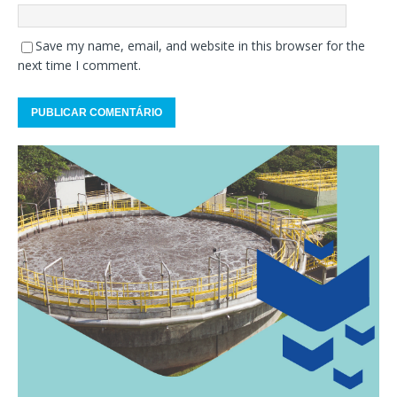
Save my name, email, and website in this browser for the
next time I comment.