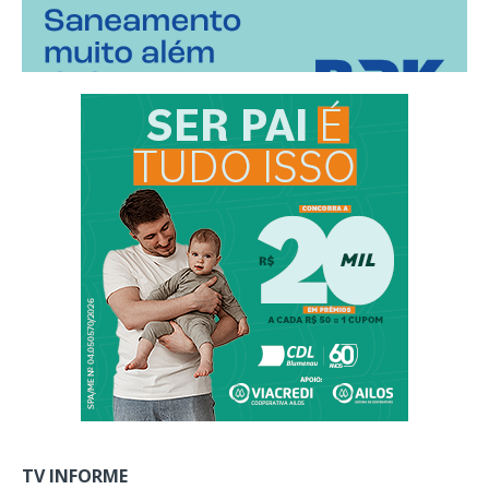
TV INFORME