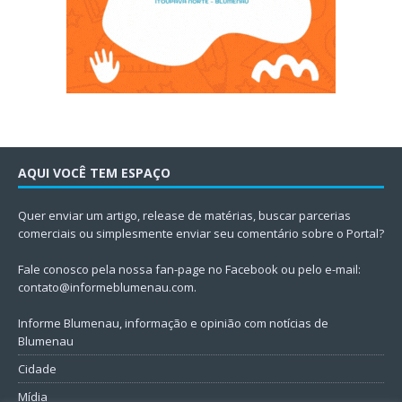
AQUI VOCÊ TEM ESPAÇO
Quer enviar um artigo, release de matérias, buscar parcerias
comerciais ou simplesmente enviar seu comentário sobre o Portal?
Fale conosco pela nossa fan-page no Facebook ou pelo e-mail:
contato@informeblumenau.com
.
Informe Blumenau, informação e opinião com notícias de
Blumenau
Cidade
Mídia