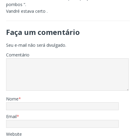
pombos “.
Vandré estava certo .
Faça um comentário
Seu e-mail não será divulgado.
Comentário
Nome
*
Email
*
Website