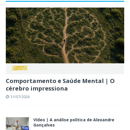
Comportamento e Saúde Mental | O
cérebro impressiona
31/07/2026
Vídeo | A análise política de Alexandre
Gonçalves