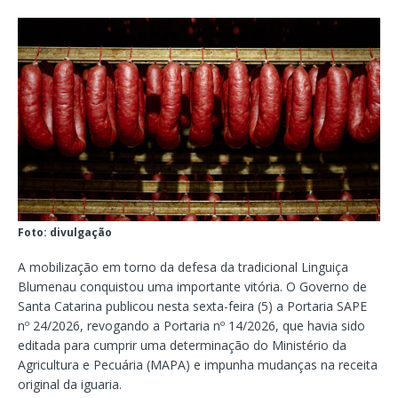
Foto: divulgação
A mobilização em torno da defesa da tradicional Linguiça
Blumenau conquistou uma importante vitória. O Governo de
Santa Catarina publicou nesta sexta-feira (5) a Portaria SAPE
nº 24/2026, revogando a Portaria nº 14/2026, que havia sido
editada para cumprir uma determinação do Ministério da
Agricultura e Pecuária (MAPA) e impunha mudanças na receita
original da iguaria.