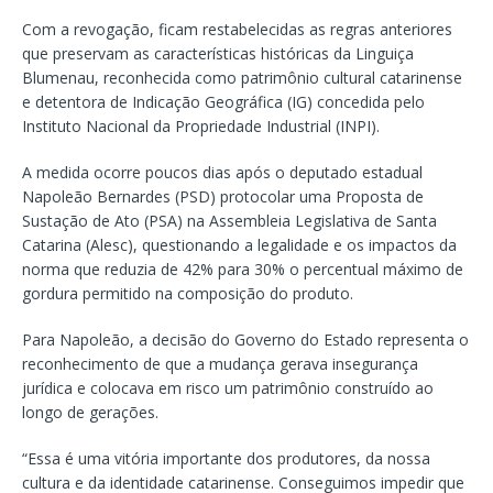
Com a revogação, ficam restabelecidas as regras anteriores
que preservam as características históricas da Linguiça
Blumenau, reconhecida como patrimônio cultural catarinense
e detentora de Indicação Geográfica (IG) concedida pelo
Instituto Nacional da Propriedade Industrial (INPI).
A medida ocorre poucos dias após o deputado estadual
Napoleão Bernardes (PSD) protocolar uma Proposta de
Sustação de Ato (PSA) na Assembleia Legislativa de Santa
Catarina (Alesc), questionando a legalidade e os impactos da
norma que reduzia de 42% para 30% o percentual máximo de
gordura permitido na composição do produto.
Para Napoleão, a decisão do Governo do Estado representa o
reconhecimento de que a mudança gerava insegurança
jurídica e colocava em risco um patrimônio construído ao
longo de gerações.
“Essa é uma vitória importante dos produtores, da nossa
cultura e da identidade catarinense. Conseguimos impedir que