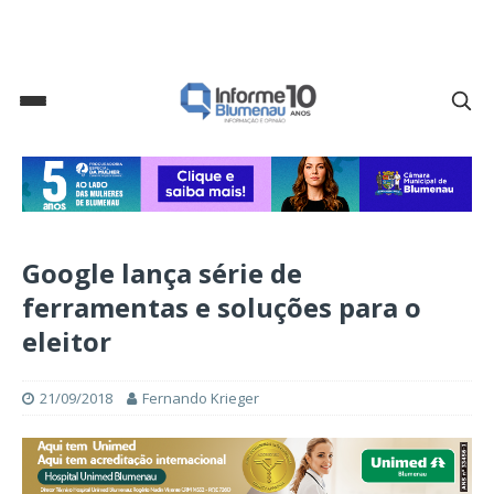
Google lança série de
ferramentas e soluções para o
eleitor
21/09/2018
Fernando Krieger