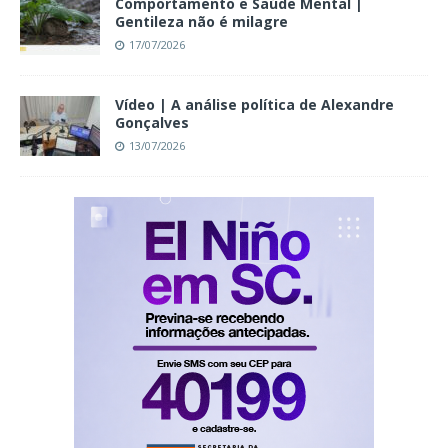
Comportamento e Saúde Mental |
Gentileza não é milagre
17/07/2026
Vídeo | A análise política de Alexandre
Gonçalves
13/07/2026