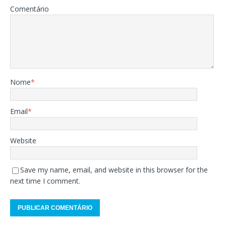
Comentário
Nome
*
Email
*
Website
Save my name, email, and website in this browser for the
next time I comment.