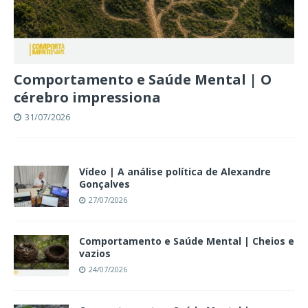
Comportamento e Saúde Mental | O
cérebro impressiona
31/07/2026
Vídeo | A análise política de Alexandre
Gonçalves
27/07/2026
Comportamento e Saúde Mental | Cheios e
vazios
24/07/2026