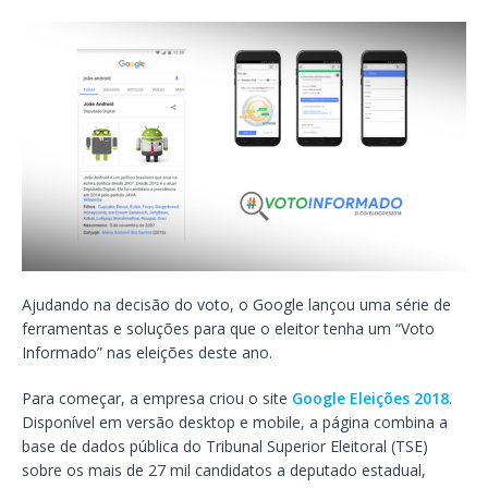
Ajudando na decisão do voto, o Google lançou uma série de
ferramentas e soluções para que o eleitor tenha um “Voto
Informado” nas eleições deste ano.
Para começar, a empresa criou o site
Google Eleições 2018
.
Disponível em versão desktop e mobile, a página combina a
base de dados pública do Tribunal Superior Eleitoral (TSE)
sobre os mais de 27 mil candidatos a deputado estadual,