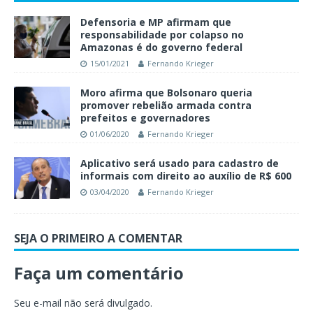
Defensoria e MP afirmam que
responsabilidade por colapso no
Amazonas é do governo federal
15/01/2021
Fernando Krieger
Moro afirma que Bolsonaro queria
promover rebelião armada contra
prefeitos e governadores
01/06/2020
Fernando Krieger
Aplicativo será usado para cadastro de
informais com direito ao auxílio de R$ 600
03/04/2020
Fernando Krieger
SEJA O PRIMEIRO A COMENTAR
Faça um comentário
Seu e-mail não será divulgado.