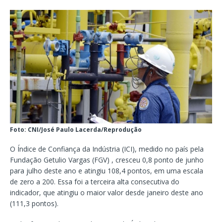
Foto: CNI/José Paulo Lacerda/Reprodução
O Índice de Confiança da Indústria (ICI), medido no país pela
Fundação Getulio Vargas (FGV) , cresceu 0,8 ponto de junho
para julho deste ano e atingiu 108,4 pontos, em uma escala
de zero a 200. Essa foi a terceira alta consecutiva do
indicador, que atingiu o maior valor desde janeiro deste ano
(111,3 pontos).