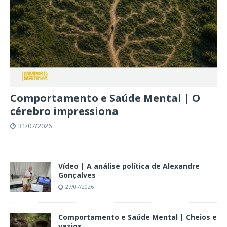
Comportamento e Saúde Mental | O
cérebro impressiona
31/07/2026
Vídeo | A análise política de Alexandre
Gonçalves
27/07/2026
Comportamento e Saúde Mental | Cheios e
vazios