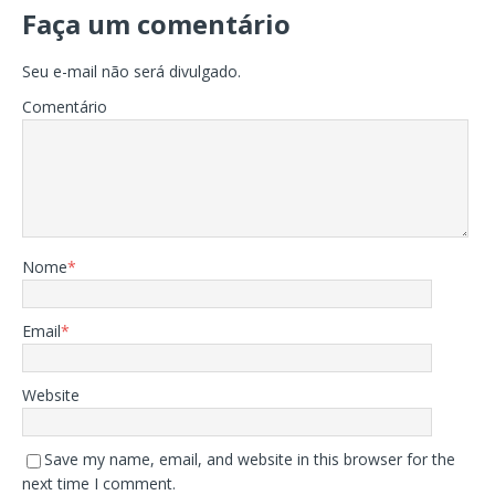
Faça um comentário
Seu e-mail não será divulgado.
Comentário
Nome
*
Email
*
Website
Save my name, email, and website in this browser for the
next time I comment.