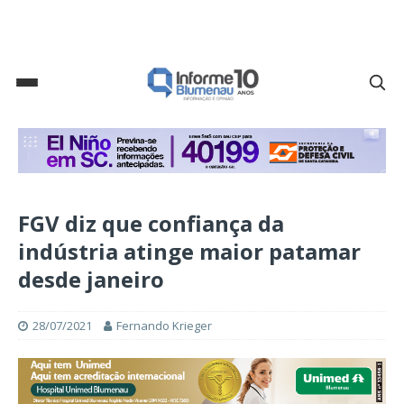
FGV diz que confiança da
indústria atinge maior patamar
desde janeiro
28/07/2021
Fernando Krieger