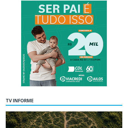
TV INFORME