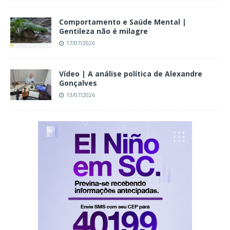
Comportamento e Saúde Mental |
Gentileza não é milagre
17/07/2026
Vídeo | A análise política de Alexandre
Gonçalves
13/07/2026