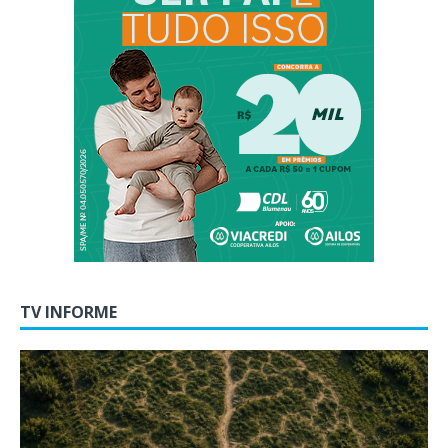
TV INFORME