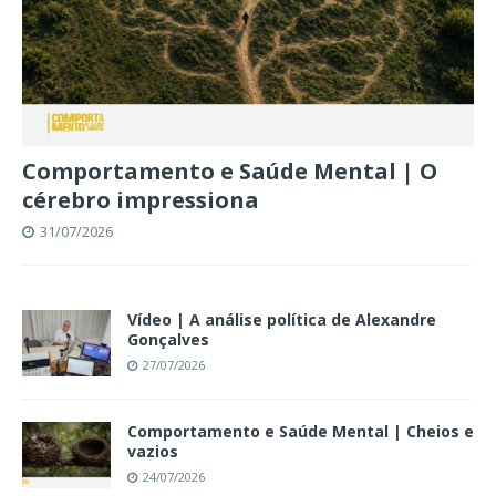
Comportamento e Saúde Mental | O
cérebro impressiona
31/07/2026
Vídeo | A análise política de Alexandre
Gonçalves
27/07/2026
Comportamento e Saúde Mental | Cheios e
vazios
24/07/2026