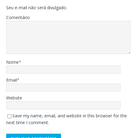
Seu e-mail não será divulgado.
Comentário
Nome
*
Email
*
Website
Save my name, email, and website in this browser for the
next time I comment.