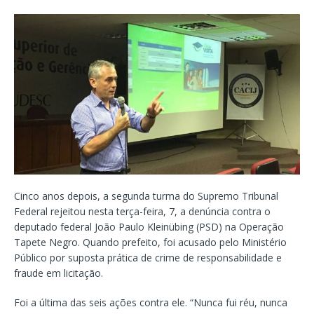
Cinco anos depois, a segunda turma do Supremo Tribunal
Federal rejeitou nesta terça-feira, 7, a denúncia contra o
deputado federal João Paulo Kleinübing (PSD) na Operação
Tapete Negro. Quando prefeito, foi acusado pelo Ministério
Público por suposta prática de crime de responsabilidade e
fraude em licitação.
Foi a última das seis ações contra ele. “Nunca fui réu, nunca