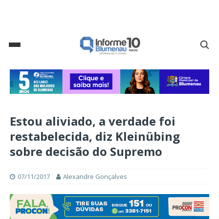
Estou aliviado, a verdade foi
restabelecida, diz Kleinübing
sobre decisão do Supremo
07/11/2017
Alexandre Gonçalves