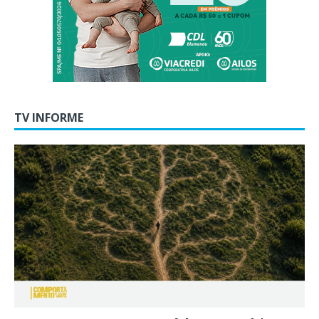
TV INFORME