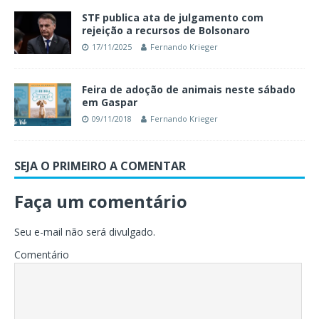
STF publica ata de julgamento com
rejeição a recursos de Bolsonaro
17/11/2025
Fernando Krieger
Feira de adoção de animais neste sábado
em Gaspar
09/11/2018
Fernando Krieger
SEJA O PRIMEIRO A COMENTAR
Faça um comentário
Seu e-mail não será divulgado.
Comentário