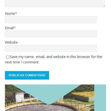
Nome
*
Email
*
Website
Save my name, email, and website in this browser for the
next time I comment.