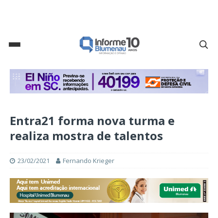
Entra21 forma nova turma e
realiza mostra de talentos
23/02/2021
Fernando Krieger