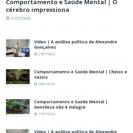
Comportamento e Saúde Mental | O
cérebro impressiona
31/07/2026
Vídeo | A análise política de Alexandre
Gonçalves
27/07/2026
Comportamento e Saúde Mental | Cheios e
vazios
24/07/2026
Comportamento e Saúde Mental |
Gentileza não é milagre
17/07/2026
Vídeo | A análise política de Alexandre