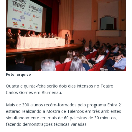
Foto: arquivo
Quarta e quinta-feira serão dois dias intensos no Teatro
Carlos Gomes em Blumenau.
Mais de 300 alunos recém-formados pelo programa Entra 21
estarão realizando a Mostra de Talentos em três ambientes
simultaneamente em mais de 60 palestras de 30 minutos,
fazendo demonstrações técnicas variadas.