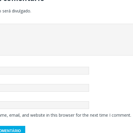
 será divulgado.
me, email, and website in this browser for the next time I comment.