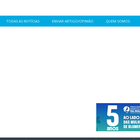
TODAS AS NOTÍCIAS
ENVIAR ARTIGO/OPINIÃO
QUEM SOMOS