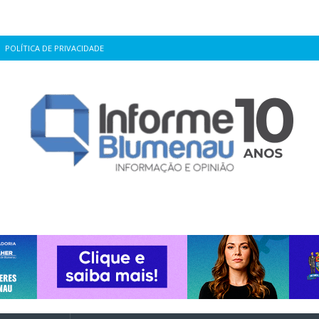
POLÍTICA DE PRIVACIDADE