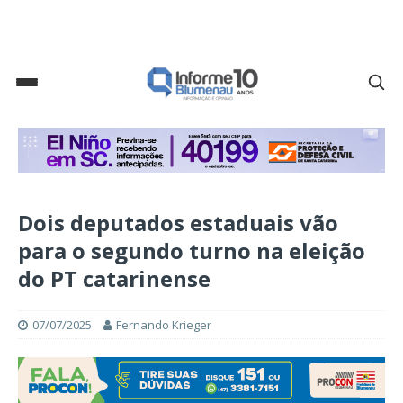
Dois deputados estaduais vão
para o segundo turno na eleição
do PT catarinense
07/07/2025
Fernando Krieger