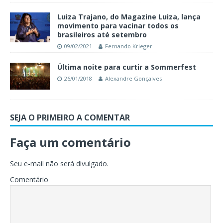
Luiza Trajano, do Magazine Luiza, lança
movimento para vacinar todos os
brasileiros até setembro
09/02/2021
Fernando Krieger
Última noite para curtir a Sommerfest
26/01/2018
Alexandre Gonçalves
SEJA O PRIMEIRO A COMENTAR
Faça um comentário
Seu e-mail não será divulgado.
Comentário