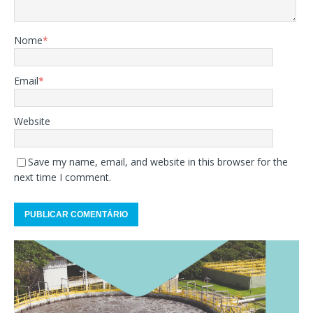
Nome
*
Email
*
Website
Save my name, email, and website in this browser for the
next time I comment.