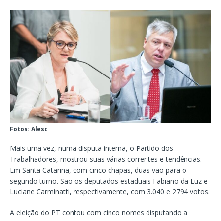
Fotos: Alesc
Mais uma vez, numa disputa interna, o Partido dos
Trabalhadores, mostrou suas várias correntes e tendências.
Em Santa Catarina, com cinco chapas, duas vão para o
segundo turno. São os deputados estaduais Fabiano da Luz e
Luciane Carminatti, respectivamente, com 3.040 e 2794 votos.
A eleição do PT contou com cinco nomes disputando a