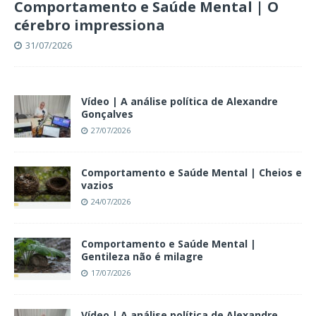
Comportamento e Saúde Mental | O
cérebro impressiona
31/07/2026
Vídeo | A análise política de Alexandre
Gonçalves
27/07/2026
Comportamento e Saúde Mental | Cheios e
vazios
24/07/2026
Comportamento e Saúde Mental |
Gentileza não é milagre
17/07/2026
Vídeo | A análise política de Alexandre