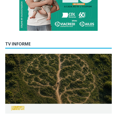
TV INFORME