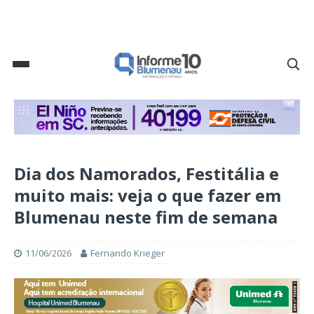
Dia dos Namorados, Festitália e
muito mais: veja o que fazer em
Blumenau neste fim de semana
11/06/2026
Fernando Krieger