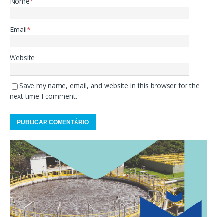
Nome
*
Email
*
Website
Save my name, email, and website in this browser for the
next time I comment.