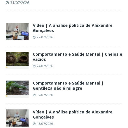
31/07/2026
Vídeo | A análise política de Alexandre
Gonçalves
27/07/2026
Comportamento e Saúde Mental | Cheios e
vazios
24/07/2026
Comportamento e Saúde Mental |
Gentileza não é milagre
17/07/2026
Vídeo | A análise política de Alexandre
Gonçalves
13/07/2026