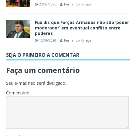
23/02/2026
Fernando Krieger
Fux diz que Forças Armadas não são ‘poder
moderador’ em eventual conflito entre
poderes
12/06/2020
Fernando Krieger
SEJA O PRIMEIRO A COMENTAR
Faça um comentário
Seu e-mail não será divulgado.
Comentário