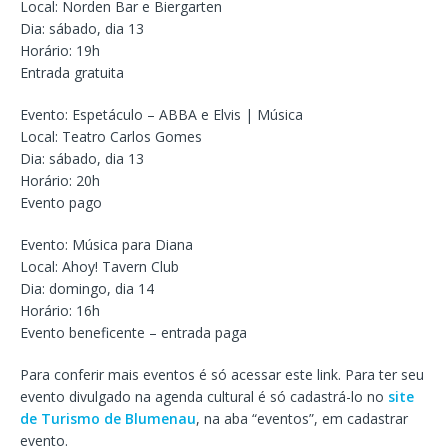
Local: Norden Bar e Biergarten
Dia: sábado, dia 13
Horário: 19h
Entrada gratuita
Evento: Espetáculo – ABBA e Elvis | Música
Local: Teatro Carlos Gomes
Dia: sábado, dia 13
Horário: 20h
Evento pago
Evento: Música para Diana
Local: Ahoy! Tavern Club
Dia: domingo, dia 14
Horário: 16h
Evento beneficente – entrada paga
Para conferir mais eventos é só acessar este link. Para ter seu
evento divulgado na agenda cultural é só cadastrá-lo no
site
de Turismo de Blumenau
, na aba “eventos”, em cadastrar
evento.