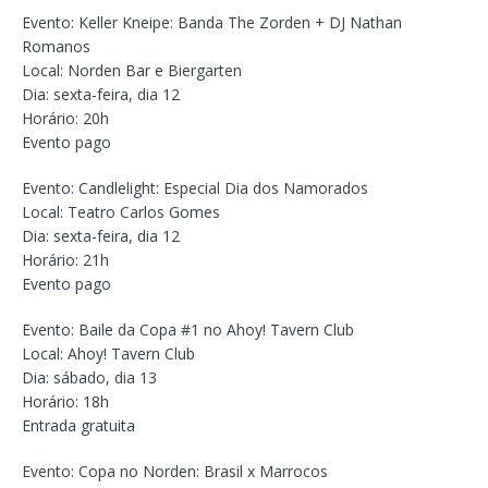
Evento: Keller Kneipe: Banda The Zorden + DJ Nathan
Romanos
Local: Norden Bar e Biergarten
Dia: sexta-feira, dia 12
Horário: 20h
Evento pago
Evento: Candlelight: Especial Dia dos Namorados
Local: Teatro Carlos Gomes
Dia: sexta-feira, dia 12
Horário: 21h
Evento pago
Evento: Baile da Copa #1 no Ahoy! Tavern Club
Local: Ahoy! Tavern Club
Dia: sábado, dia 13
Horário: 18h
Entrada gratuita
Evento: Copa no Norden: Brasil x Marrocos