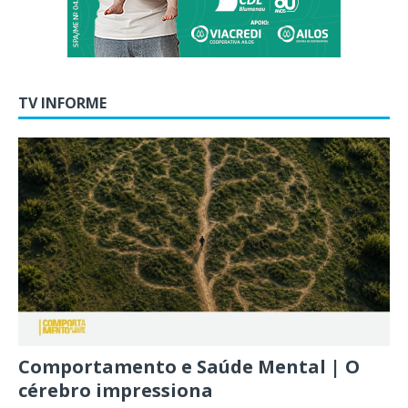
TV INFORME
Comportamento e Saúde Mental | O
cérebro impressiona