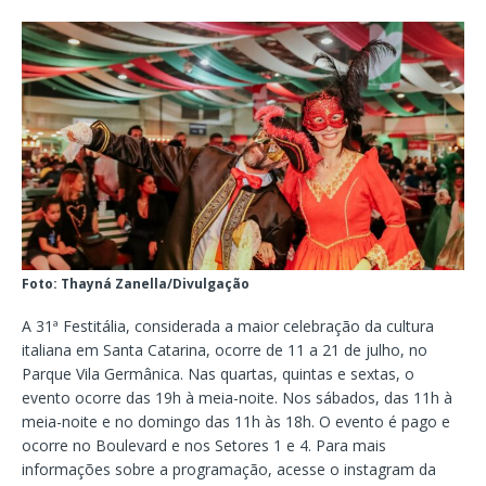
Foto: Thayná Zanella/Divulgação
A 31ª Festitália, considerada a maior celebração da cultura
italiana em Santa Catarina, ocorre de 11 a 21 de julho, no
Parque Vila Germânica. Nas quartas, quintas e sextas, o
evento ocorre das 19h à meia-noite. Nos sábados, das 11h à
meia-noite e no domingo das 11h às 18h. O evento é pago e
ocorre no Boulevard e nos Setores 1 e 4. Para mais
informações sobre a programação, acesse o instagram da