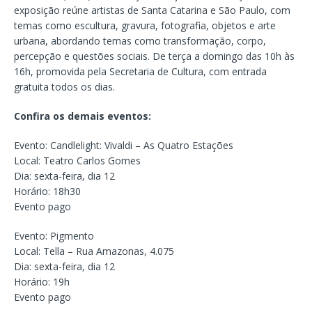
exposição reúne artistas de Santa Catarina e São Paulo, com
temas como escultura, gravura, fotografia, objetos e arte
urbana, abordando temas como transformação, corpo,
percepção e questões sociais. De terça a domingo das 10h às
16h, promovida pela Secretaria de Cultura, com entrada
gratuita todos os dias.
Confira os demais eventos:
Evento: Candlelight: Vivaldi – As Quatro Estações
Local: Teatro Carlos Gomes
Dia: sexta-feira, dia 12
Horário: 18h30
Evento pago
Evento: Pigmento
Local: Tella – Rua Amazonas, 4.075
Dia: sexta-feira, dia 12
Horário: 19h
Evento pago