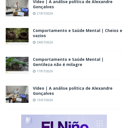
Vídeo | A análise política de Alexandre
Gonçalves
27/07/2026
Comportamento e Saúde Mental | Cheios e
vazios
24/07/2026
Comportamento e Saúde Mental |
Gentileza não é milagre
17/07/2026
Vídeo | A análise política de Alexandre
Gonçalves
13/07/2026