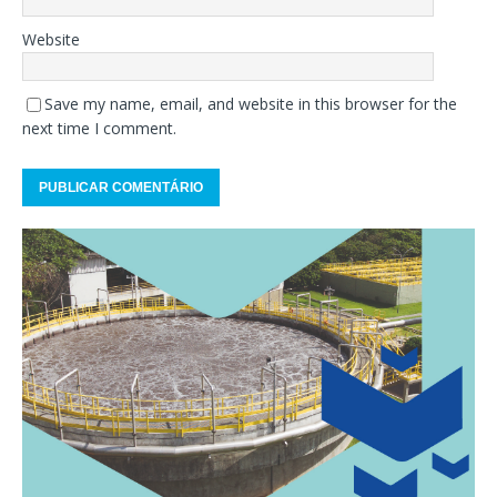
Website
Save my name, email, and website in this browser for the
next time I comment.