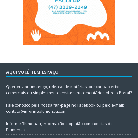
AQUI VOCÊ TEM ESPAÇO
Quer enviar um artigo, release de matérias, buscar parcerias
comerciais ou simplesmente enviar seu comentário sobre o Portal?
Fale conosco pela nossa fan-page no Facebook ou pelo e-mail:
contato@informeblumenau.com
.
Informe Blumenau, informação e opinião com notícias de
Blumenau