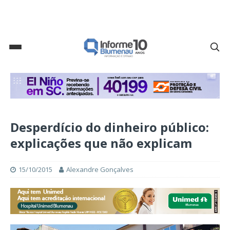
Desperdício do dinheiro público:
explicações que não explicam
15/10/2015
Alexandre Gonçalves