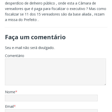
desperdício de dinheiro público , onde esta a Câmara de
vereadores que é paga para fiscalizar o executivo ? Mas como
fiscalizar se 11 dos 15 vereadores são da base aliada , rezam
a missa do Prefeito .
Faça um comentário
Seu e-mail não será divulgado.
Comentário
Nome
*
Email
*