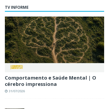
TV INFORME
Comportamento e Saúde Mental | O
cérebro impressiona
31/07/2026