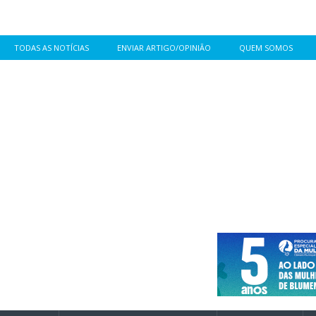
TODAS AS NOTÍCIAS
ENVIAR ARTIGO/OPINIÃO
QUEM SOMOS