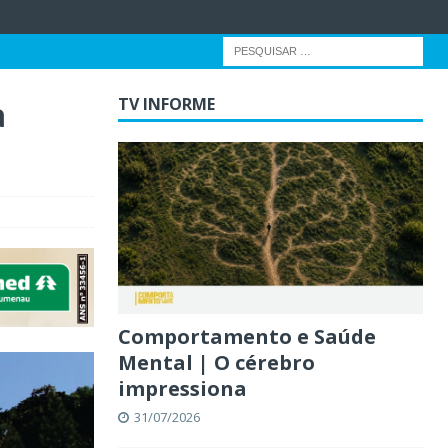
a
TV INFORME
Comportamento e Saúde
Mental | O cérebro
impressiona
31/07/2026