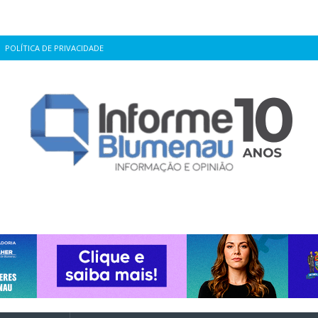
POLÍTICA DE PRIVACIDADE