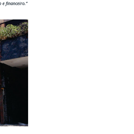
e financeiro.”