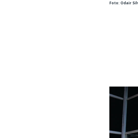
Foto: Odair S