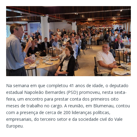
Na semana em que completou 41 anos de idade, o deputado
estadual Napoleão Bernardes (PSD) promoveu, nesta sexta-
feira, um encontro para prestar conta dos primeiros oito
meses de trabalho no cargo. A reunião, em Blumenau, contou
com a presença de cerca de 200 lideranças políticas,
empresariais, do terceiro setor e da sociedade civil do Vale
Europeu.