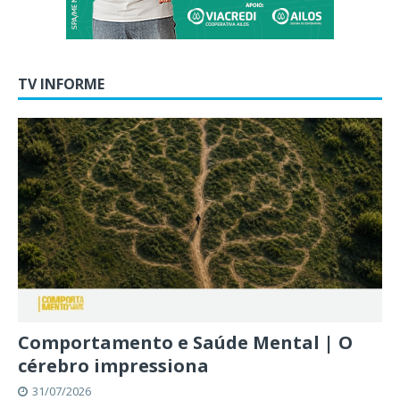
TV INFORME
Comportamento e Saúde Mental | O
cérebro impressiona
31/07/2026