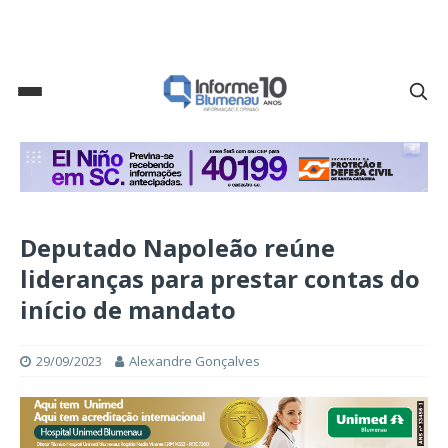
Deputado Napoleão reúne
lideranças para prestar contas do
início de mandato
29/09/2023
Alexandre Gonçalves