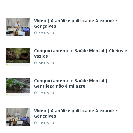
Vídeo | A análise política de Alexandre
Gonçalves
27/07/2026
Comportamento e Saúde Mental | Cheios e
vazios
24/07/2026
Comportamento e Saúde Mental |
Gentileza não é milagre
17/07/2026
Vídeo | A análise política de Alexandre
Gonçalves
13/07/2026