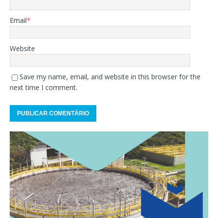
Email
*
Website
Save my name, email, and website in this browser for the
next time I comment.