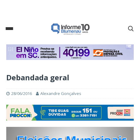
Debandada geral
28/06/2016
Alexandre Gonçalves