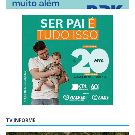
TV INFORME