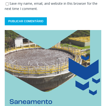
Save my name, email, and website in this browser for the
next time I comment.