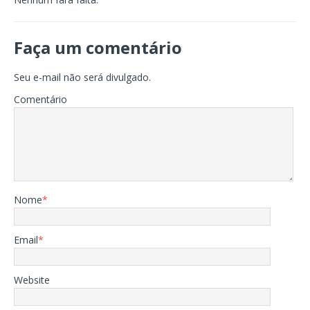
Faça um comentário
Seu e-mail não será divulgado.
Comentário
Nome
*
Email
*
Website