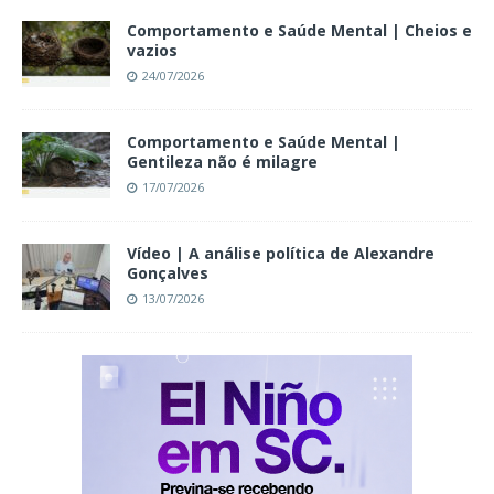
Comportamento e Saúde Mental | Cheios e
vazios
24/07/2026
Comportamento e Saúde Mental |
Gentileza não é milagre
17/07/2026
Vídeo | A análise política de Alexandre
Gonçalves
13/07/2026