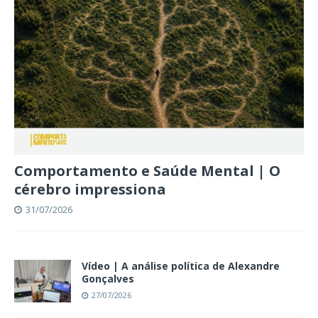
Comportamento e Saúde Mental | O
cérebro impressiona
31/07/2026
Vídeo | A análise política de Alexandre
Gonçalves
27/07/2026