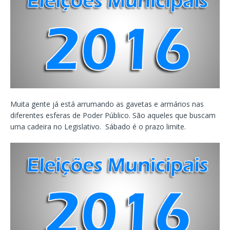
Muita gente já está arrumando as gavetas e armários nas
diferentes esferas de Poder Público. São aqueles que buscam
uma cadeira no Legislativo. Sábado é o prazo limite.