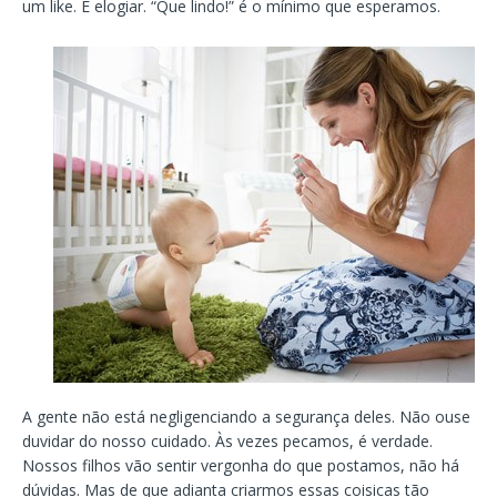
um like. E elogiar. “Que lindo!” é o mínimo que esperamos.
A gente não está negligenciando a segurança deles. Não ouse
duvidar do nosso cuidado. Às vezes pecamos, é verdade.
Nossos filhos vão sentir vergonha do que postamos, não há
dúvidas. Mas de que adianta criarmos essas coisicas tão