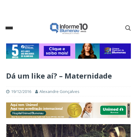
Dá um like aí? – Maternidade
19/12/2016
Alexandre Gonçalves