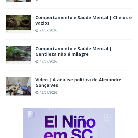
Comportamento e Saúde Mental | Cheios e
vazios
24/07/2026
Comportamento e Saúde Mental |
Gentileza não é milagre
17/07/2026
Vídeo | A análise política de Alexandre
Gonçalves
13/07/2026