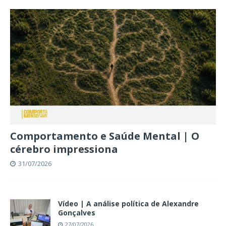
Comportamento e Saúde Mental | O
cérebro impressiona
31/07/2026
Vídeo | A análise política de Alexandre
Gonçalves
27/07/2026