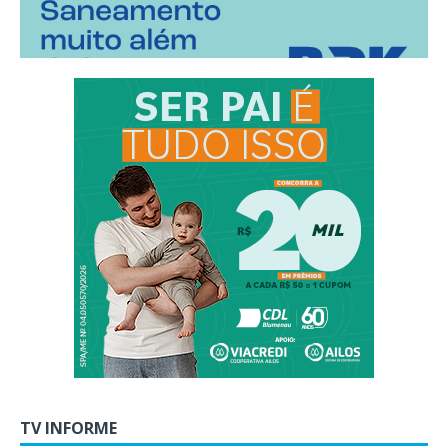
TV INFORME