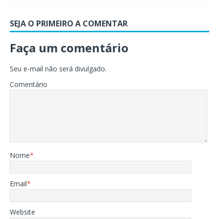
SEJA O PRIMEIRO A COMENTAR
Faça um comentário
Seu e-mail não será divulgado.
Comentário
Nome
*
Email
*
Website