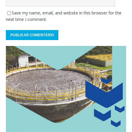
Save my name, email, and website in this browser for the
next time I comment.