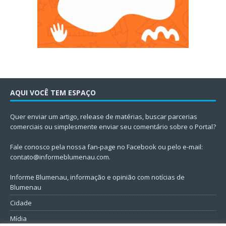
AQUI VOCÊ TEM ESPAÇO
Quer enviar um artigo, release de matérias, buscar parcerias
comerciais ou simplesmente enviar seu comentário sobre o Portal?
Fale conosco pela nossa fan-page no Facebook ou pelo e-mail:
contato@informeblumenau.com
.
Informe Blumenau, informação e opinião com notícias de
Blumenau
Cidade
Mídia