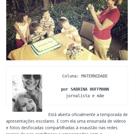
Coluna: MATERNIDADE

por SABRINA HOFFMANN
jornalista e mãe
Está aberta oficialmente a temporada de
apresentações escolares. E com ela uma enxurrada de vídeos
e fotos desfocadas compartilhadas à exaustão nas redes