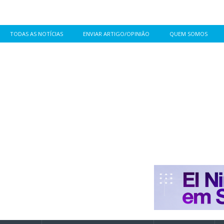
TODAS AS NOTÍCIAS
ENVIAR ARTIGO/OPINIÃO
QUEM SOMOS