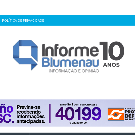
POLÍTICA DE PRIVACIDADE