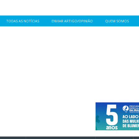
TODAS AS NOTÍCIAS
ENVIAR ARTIGO/OPINIÃO
QUEM SOMOS