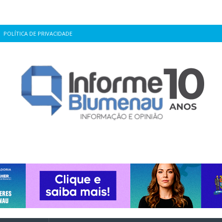
POLÍTICA DE PRIVACIDADE