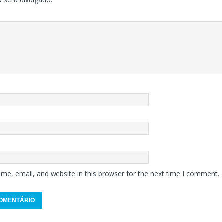
me, email, and website in this browser for the next time I comment.