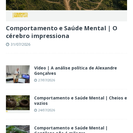
Comportamento e Saúde Mental | O
cérebro impressiona
31/07/2026
Vídeo | A análise política de Alexandre
Gonçalves
27/07/2026
Comportamento e Saúde Mental | Cheios e
vazios
24/07/2026
Comportamento e Saúde Mental |