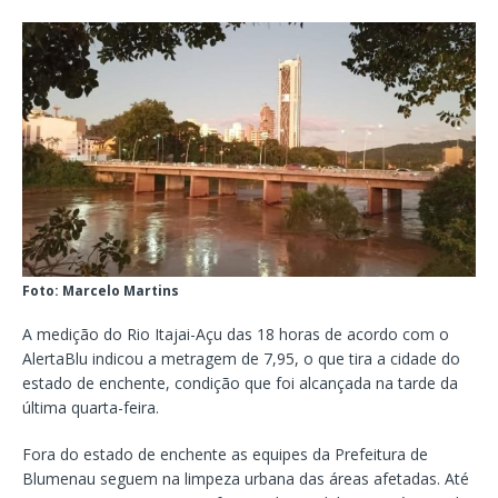
Foto: Marcelo Martins
A medição do Rio Itajai-Açu das 18 horas de acordo com o
AlertaBlu indicou a metragem de 7,95, o que tira a cidade do
estado de enchente, condição que foi alcançada na tarde da
última quarta-feira.
Fora do estado de enchente as equipes da Prefeitura de
Blumenau seguem na limpeza urbana das áreas afetadas. Até