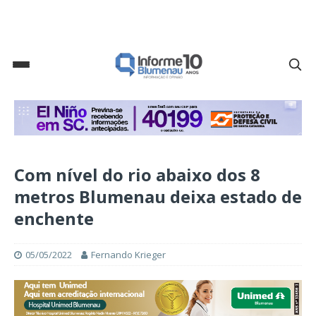
Com nível do rio abaixo dos 8
metros Blumenau deixa estado de
enchente
05/05/2022
Fernando Krieger