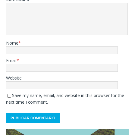
Nome
*
Email
*
Website
Save my name, email, and website in this browser for the
next time I comment.