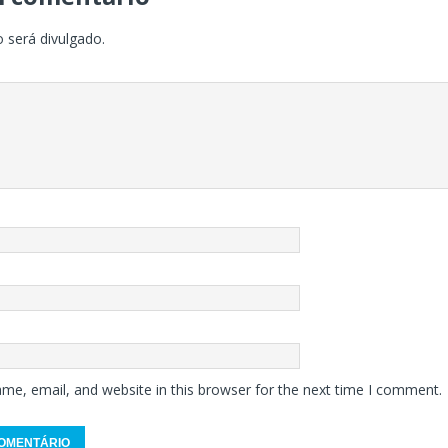
 será divulgado.
me, email, and website in this browser for the next time I comment.