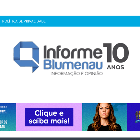
POLÍTICA DE PRIVACIDADE