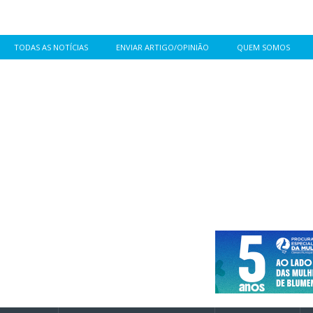
TODAS AS NOTÍCIAS
ENVIAR ARTIGO/OPINIÃO
QUEM SOMOS