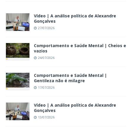
Vídeo | A análise política de Alexandre
Gonçalves
27/07/2026
Comportamento e Saúde Mental | Cheios e
vazios
24/07/2026
Comportamento e Saúde Mental |
Gentileza não é milagre
17/07/2026
Vídeo | A análise política de Alexandre
Gonçalves
13/07/2026