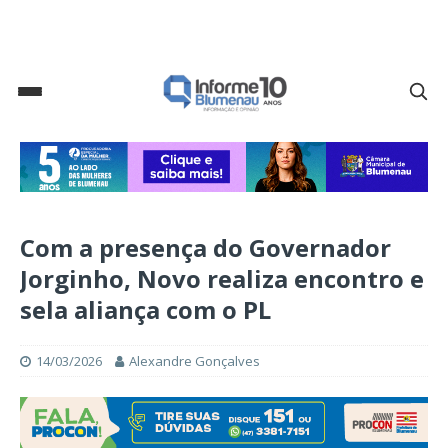
Com a presença do Governador
Jorginho, Novo realiza encontro e
sela aliança com o PL
14/03/2026
Alexandre Gonçalves