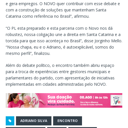
e gera empregos. O NOVO quer contribuir com esse debate e
com a construção de soluções que mantenham Santa
Catarina como referência no Brasil”, afirmou.
“O PL esta preparado e esta parceria com o Novo nos dá
robustez, nossa coligação une a direita em Santa Catarina e a
torcida para que isso aconteça no Brasil”, disse Jorginho Mello.
“Nossa chapa, eu e o Adriano, é autoexplicável, somos do
mesmo perfil”, finalizou.
Além do debate político, o encontro também abriu espaço
para a troca de experiências entre gestores municipais e
parlamentares do partido, com apresentação de iniciativas
implementadas em cidades administradas pelo NOVO.
ADRIANO SILVA
ENCONTRO