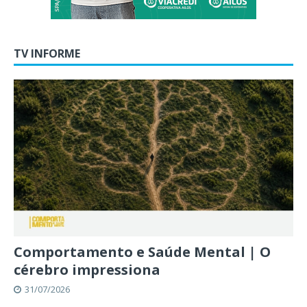
TV INFORME
Comportamento e Saúde Mental | O
cérebro impressiona
31/07/2026