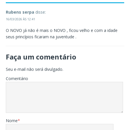
Rubens serpa
disse:
16/03/2026 ÀS 12:41
O NOVO já não é mais o NOVO , ficou velho e com a idade
seus princípios ficaram na juventude .
Faça um comentário
Seu e-mail não será divulgado.
Comentário
Nome
*