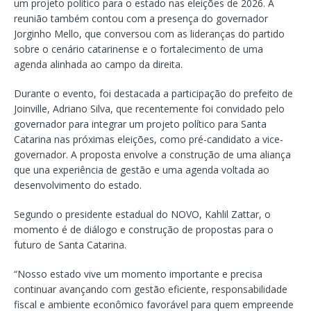
um projeto político para o estado nas eleições de 2026. A
reunião também contou com a presença do governador
Jorginho Mello, que conversou com as lideranças do partido
sobre o cenário catarinense e o fortalecimento de uma
agenda alinhada ao campo da direita.
Durante o evento, foi destacada a participação do prefeito de
Joinville, Adriano Silva, que recentemente foi convidado pelo
governador para integrar um projeto político para Santa
Catarina nas próximas eleições, como pré-candidato a vice-
governador. A proposta envolve a construção de uma aliança
que una experiência de gestão e uma agenda voltada ao
desenvolvimento do estado.
Segundo o presidente estadual do NOVO, Kahlil Zattar, o
momento é de diálogo e construção de propostas para o
futuro de Santa Catarina.
“Nosso estado vive um momento importante e precisa
continuar avançando com gestão eficiente, responsabilidade
fiscal e ambiente econômico favorável para quem empreende