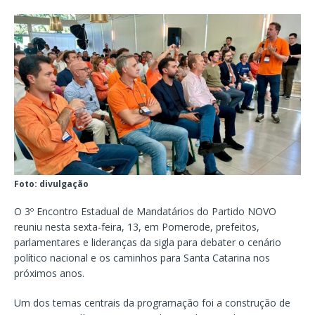
Foto: divulgação
O 3º Encontro Estadual de Mandatários do Partido NOVO
reuniu nesta sexta-feira, 13, em Pomerode, prefeitos,
parlamentares e lideranças da sigla para debater o cenário
político nacional e os caminhos para Santa Catarina nos
próximos anos.
Um dos temas centrais da programação foi a construção de