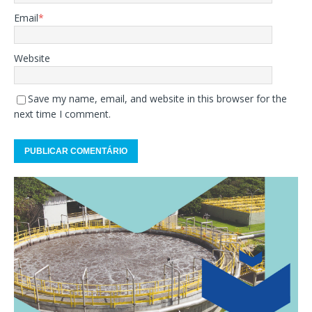
Email
*
Website
Save my name, email, and website in this browser for the
next time I comment.