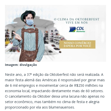
Imagem: divulgação
Neste ano, a 37ª edição da Oktoberfest não será realizada. A
maior festa alemã das Américas é responsável por gerar mais
de 6 mil empregos e movimentar cerca de R$250 milhões na
economia local, impactando diretamente mais de 60 setores.
O cancelamento da Oktober deixa uma lacuna não apenas no
setor econômico, mas também no clima de festa e alegria
proporcionado por ela aos blumenauenses.