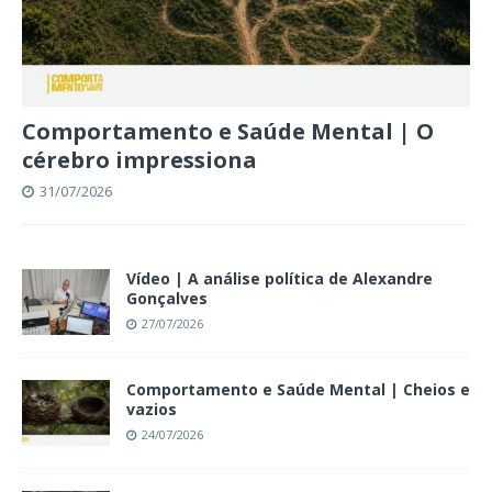
Comportamento e Saúde Mental | O
cérebro impressiona
31/07/2026
Vídeo | A análise política de Alexandre
Gonçalves
27/07/2026
Comportamento e Saúde Mental | Cheios e
vazios
24/07/2026