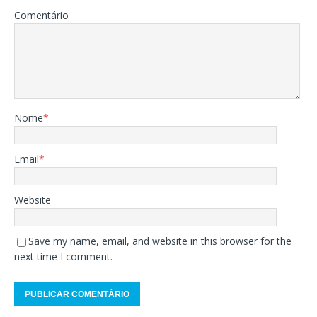
Comentário
Nome
*
Email
*
Website
Save my name, email, and website in this browser for the
next time I comment.