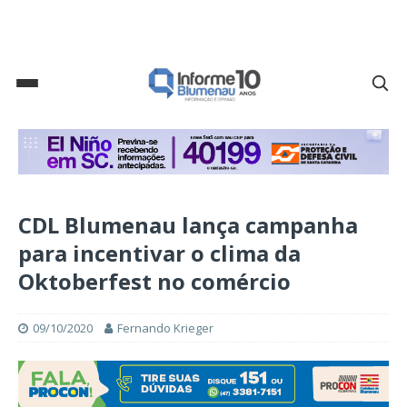
CDL Blumenau lança campanha
para incentivar o clima da
Oktoberfest no comércio
09/10/2020
Fernando Krieger