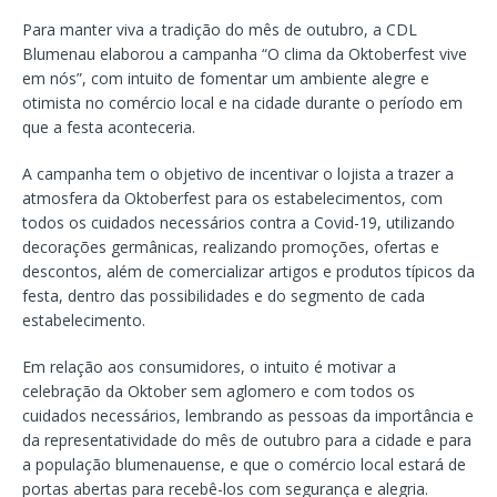
Para manter viva a tradição do mês de outubro, a CDL
Blumenau elaborou a campanha “O clima da Oktoberfest vive
em nós”, com intuito de fomentar um ambiente alegre e
otimista no comércio local e na cidade durante o período em
que a festa aconteceria.
A campanha tem o objetivo de incentivar o lojista a trazer a
atmosfera da Oktoberfest para os estabelecimentos, com
todos os cuidados necessários contra a Covid-19, utilizando
decorações germânicas, realizando promoções, ofertas e
descontos, além de comercializar artigos e produtos típicos da
festa, dentro das possibilidades e do segmento de cada
estabelecimento.
Em relação aos consumidores, o intuito é motivar a
celebração da Oktober sem aglomero e com todos os
cuidados necessários, lembrando as pessoas da importância e
da representatividade do mês de outubro para a cidade e para
a população blumenauense, e que o comércio local estará de
portas abertas para recebê-los com segurança e alegria.