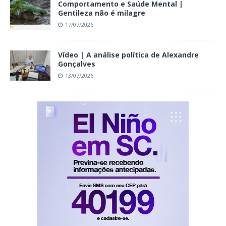
Comportamento e Saúde Mental |
Gentileza não é milagre
17/07/2026
Vídeo | A análise política de Alexandre
Gonçalves
13/07/2026