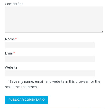
Comentário
Nome
*
Email
*
Website
Save my name, email, and website in this browser for the
next time I comment.