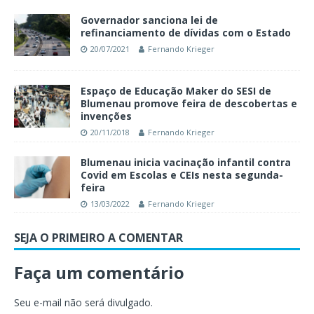
Governador sanciona lei de
refinanciamento de dívidas com o Estado
20/07/2021
Fernando Krieger
Espaço de Educação Maker do SESI de
Blumenau promove feira de descobertas e
invenções
20/11/2018
Fernando Krieger
Blumenau inicia vacinação infantil contra
Covid em Escolas e CEIs nesta segunda-
feira
13/03/2022
Fernando Krieger
SEJA O PRIMEIRO A COMENTAR
Faça um comentário
Seu e-mail não será divulgado.