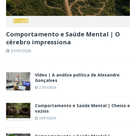
Comportamento e Saúde Mental | O
cérebro impressiona
31/07/2026
Vídeo | A análise política de Alexandre
Gonçalves
27/07/2026
Comportamento e Saúde Mental | Cheios e
vazios
24/07/2026