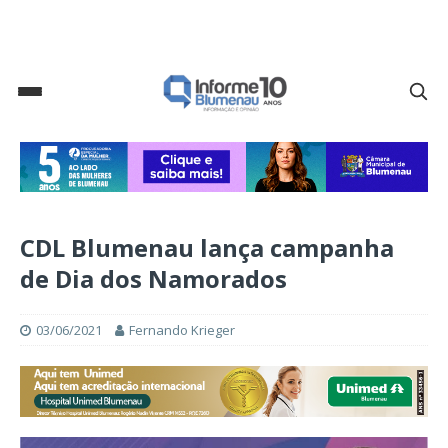
CDL Blumenau lança campanha
de Dia dos Namorados
03/06/2021
Fernando Krieger