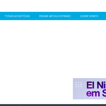
TODAS AS NOTÍCIAS
ENVIAR ARTIGO/OPINIÃO
QUEM SOMOS