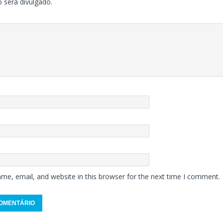
 será divulgado.
me, email, and website in this browser for the next time I comment.