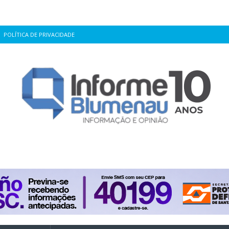
POLÍTICA DE PRIVACIDADE