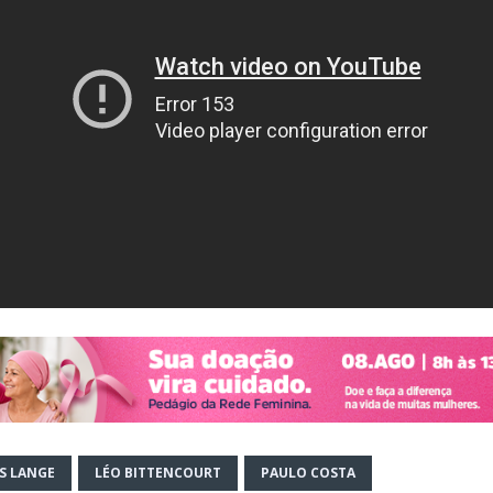
S LANGE
LÉO BITTENCOURT
PAULO COSTA