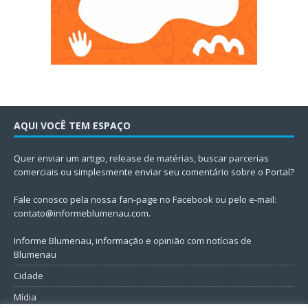
AQUI VOCÊ TEM ESPAÇO
Quer enviar um artigo, release de matérias, buscar parcerias
comerciais ou simplesmente enviar seu comentário sobre o Portal?
Fale conosco pela nossa fan-page no Facebook ou pelo e-mail:
contato@informeblumenau.com
.
Informe Blumenau, informação e opinião com notícias de
Blumenau
Cidade
Mídia