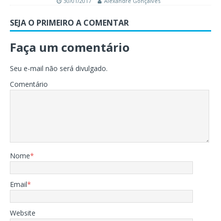
30/01/2017
Alexandre Gonçalves
SEJA O PRIMEIRO A COMENTAR
Faça um comentário
Seu e-mail não será divulgado.
Comentário
Nome
*
Email
*
Website