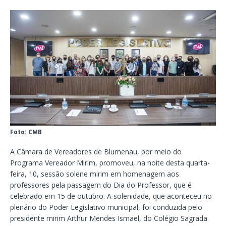
Foto: CMB
A Câmara de Vereadores de Blumenau, por meio do
Programa Vereador Mirim, promoveu, na noite desta quarta-
feira, 10, sessão solene mirim em homenagem aos
professores pela passagem do Dia do Professor, que é
celebrado em 15 de outubro. A solenidade, que aconteceu no
plenário do Poder Legislativo municipal, foi conduzida pelo
presidente mirim Arthur Mendes Ismael, do Colégio Sagrada