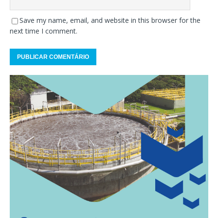
Save my name, email, and website in this browser for the
next time I comment.