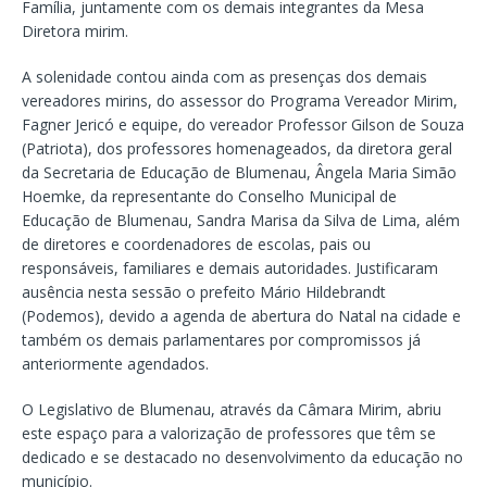
Família, juntamente com os demais integrantes da Mesa
Diretora mirim.
A solenidade contou ainda com as presenças dos demais
vereadores mirins, do assessor do Programa Vereador Mirim,
Fagner Jericó e equipe, do vereador Professor Gilson de Souza
(Patriota), dos professores homenageados, da diretora geral
da Secretaria de Educação de Blumenau, Ângela Maria Simão
Hoemke, da representante do Conselho Municipal de
Educação de Blumenau, Sandra Marisa da Silva de Lima, além
de diretores e coordenadores de escolas, pais ou
responsáveis, familiares e demais autoridades. Justificaram
ausência nesta sessão o prefeito Mário Hildebrandt
(Podemos), devido a agenda de abertura do Natal na cidade e
também os demais parlamentares por compromissos já
anteriormente agendados.
O Legislativo de Blumenau, através da Câmara Mirim, abriu
este espaço para a valorização de professores que têm se
dedicado e se destacado no desenvolvimento da educação no
município.