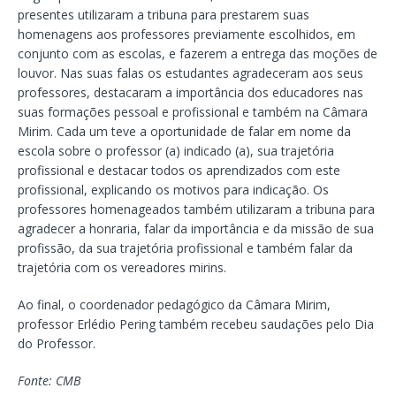
presentes utilizaram a tribuna para prestarem suas
homenagens aos professores previamente escolhidos, em
conjunto com as escolas, e fazerem a entrega das moções de
louvor. Nas suas falas os estudantes agradeceram aos seus
professores, destacaram a importância dos educadores nas
suas formações pessoal e profissional e também na Câmara
Mirim. Cada um teve a oportunidade de falar em nome da
escola sobre o professor (a) indicado (a), sua trajetória
profissional e destacar todos os aprendizados com este
profissional, explicando os motivos para indicação. Os
professores homenageados também utilizaram a tribuna para
agradecer a honraria, falar da importância e da missão de sua
profissão, da sua trajetória profissional e também falar da
trajetória com os vereadores mirins.
Ao final, o coordenador pedagógico da Câmara Mirim,
professor Erlédio Pering também recebeu saudações pelo Dia
do Professor.
Fonte: CMB