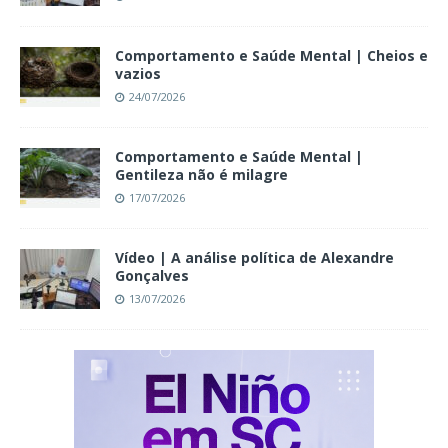
Comportamento e Saúde Mental | Cheios e
vazios
24/07/2026
Comportamento e Saúde Mental |
Gentileza não é milagre
17/07/2026
Vídeo | A análise política de Alexandre
Gonçalves
13/07/2026