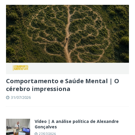
Comportamento e Saúde Mental | O
cérebro impressiona
31/07/2026
Vídeo | A análise política de Alexandre
Gonçalves
27/07/2026