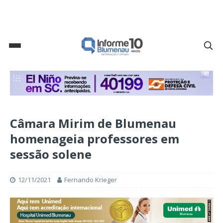
Câmara Mirim de Blumenau
homenageia professores em
sessão solene
12/11/2021
Fernando Krieger