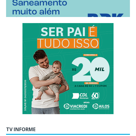
TV INFORME