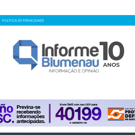
POLÍTICA DE PRIVACIDADE