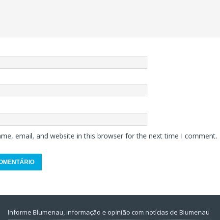
me, email, and website in this browser for the next time I comment.
Informe Blumenau, informação e opinião com notícias de Blumenau