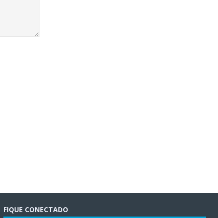
FIQUE CONECTADO