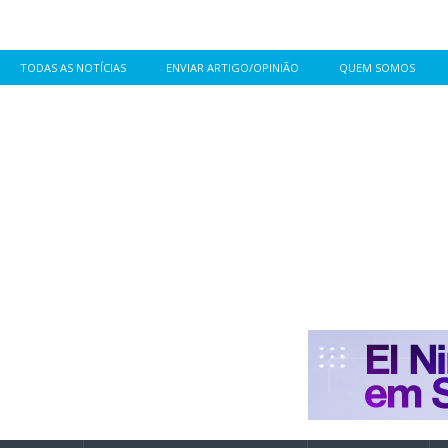
TODAS AS NOTÍCIAS
ENVIAR ARTIGO/OPINIÃO
QUEM SOMOS