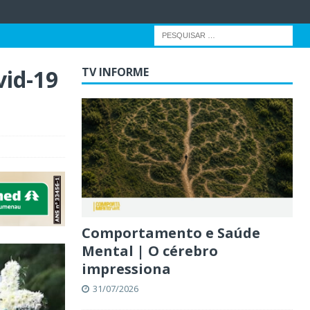
vid-19
TV INFORME
Comportamento e Saúde
Mental | O cérebro
impressiona
31/07/2026