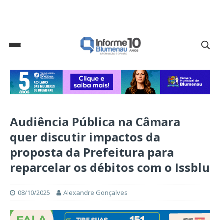
Audiência Pública na Câmara
quer discutir impactos da
proposta da Prefeitura para
reparcelar os débitos com o Issblu
08/10/2025
Alexandre Gonçalves