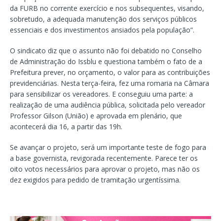
da FURB no corrente exercício e nos subsequentes, visando,
sobretudo, a adequada manutenção dos serviços públicos
essenciais e dos investimentos ansiados pela população”.
O sindicato diz que o assunto não foi debatido no Conselho
de Administração do Issblu e questiona também o fato de a
Prefeitura prever, no orçamento, o valor para as contribuições
previdenciárias. Nesta terça-feira, fez uma romaria na Câmara
para sensibilizar os vereadores. E conseguiu uma parte: a
realização de uma audiência pública, solicitada pelo vereador
Professor Gilson (União) e aprovada em plenário, que
acontecerá dia 16, a partir das 19h.
Se avançar o projeto, será um importante teste de fogo para
a base governista, revigorada recentemente. Parece ter os
oito votos necessários para aprovar o projeto, mas não os
dez exigidos para pedido de tramitação urgentíssima.