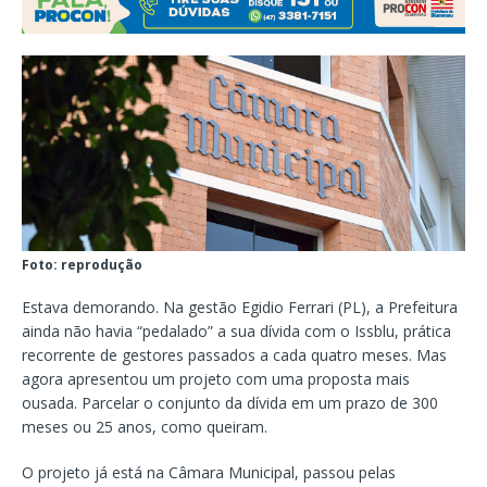
Foto: reprodução
Estava demorando. Na gestão Egidio Ferrari (PL), a Prefeitura
ainda não havia “pedalado” a sua dívida com o Issblu, prática
recorrente de gestores passados a cada quatro meses. Mas
agora apresentou um projeto com uma proposta mais
ousada. Parcelar o conjunto da dívida em um prazo de 300
meses ou 25 anos, como queiram.
O projeto já está na Câmara Municipal, passou pelas