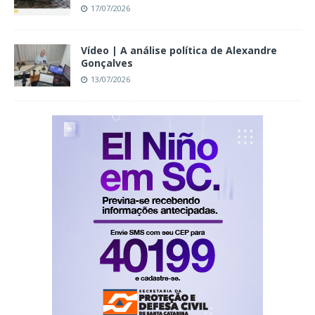
17/07/2026
Vídeo | A análise política de Alexandre
Gonçalves
13/07/2026