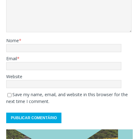
Nome
*
Email
*
Website
Save my name, email, and website in this browser for the
next time I comment.