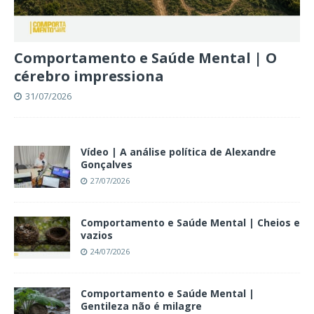
Comportamento e Saúde Mental | O
cérebro impressiona
31/07/2026
Vídeo | A análise política de Alexandre
Gonçalves
27/07/2026
Comportamento e Saúde Mental | Cheios e
vazios
24/07/2026
Comportamento e Saúde Mental |
Gentileza não é milagre