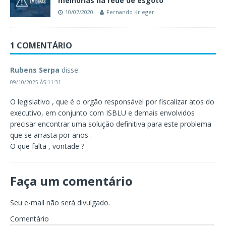
melhorias na rede de esgoto
10/07/2020
Fernando Krieger
1 COMENTÁRIO
Rubens Serpa
disse:
09/10/2025 ÀS 11:31
O legislativo , que é o orgão responsável por fiscalizar atos do
executivo, em conjunto com ISBLU e demais envolvidos
precisar encontrar uma solução definitiva para este problema
que se arrasta por anos .
O que falta , vontade ?
Faça um comentário
Seu e-mail não será divulgado.
Comentário