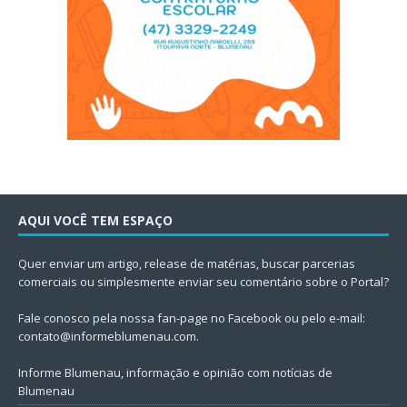
AQUI VOCÊ TEM ESPAÇO
Quer enviar um artigo, release de matérias, buscar parcerias
comerciais ou simplesmente enviar seu comentário sobre o Portal?
Fale conosco pela nossa fan-page no Facebook ou pelo e-mail:
contato@informeblumenau.com
.
Informe Blumenau, informação e opinião com notícias de
Blumenau