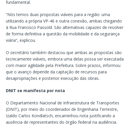
fundamental.
“Nós temos duas propostas viáveis para a região: uma
utilizando a própria VP-46 e outra conexão, ambas chegando
à Rua Francisco Passold. São alternativas capazes de resolver
de forma definitiva a questão da mobilidade e da segurança
viária”, explicou.
O secretário também destacou que ambas as propostas são
tecnicamente viáveis, embora uma delas possa ser executada
com maior agilidade pela Prefeitura. Sobre prazos, informou
que o avanço depende da captação de recursos para
desapropriações e posterior execução das obras.
DNIT se manifesta por nota
O Departamento Nacional de Infraestrutura de Transportes
(DNIT), por meio do coordenador de Engenharia Terrestre,
Izaldo Carlos Kondlatsch, encaminhou nota justificando a
ausência de representantes do órgão federal na audiência.