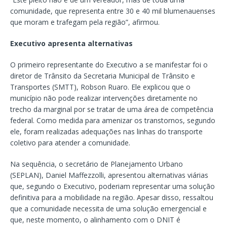
comunidade, que representa entre 30 e 40 mil blumenauenses
que moram e trafegam pela região”, afirmou.
Executivo apresenta alternativas
O primeiro representante do Executivo a se manifestar foi o
diretor de Trânsito da Secretaria Municipal de Trânsito e
Transportes (SMTT), Robson Ruaro. Ele explicou que o
município não pode realizar intervenções diretamente no
trecho da marginal por se tratar de uma área de competência
federal. Como medida para amenizar os transtornos, segundo
ele, foram realizadas adequações nas linhas do transporte
coletivo para atender a comunidade.
Na sequência, o secretário de Planejamento Urbano
(SEPLAN), Daniel Maffezzolli, apresentou alternativas viárias
que, segundo o Executivo, poderiam representar uma solução
definitiva para a mobilidade na região. Apesar disso, ressaltou
que a comunidade necessita de uma solução emergencial e
que, neste momento, o alinhamento com o DNIT é