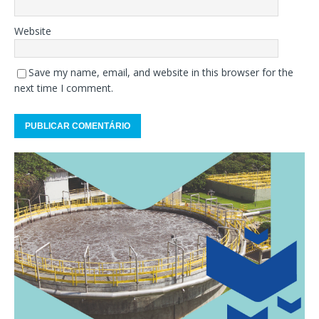
Website
Save my name, email, and website in this browser for the
next time I comment.