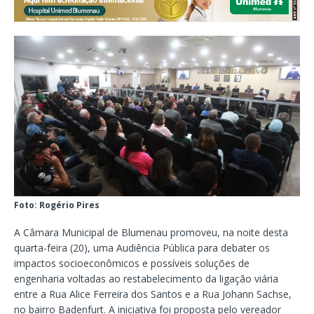
Foto: Rogério Pires
A Câmara Municipal de Blumenau promoveu, na noite desta
quarta-feira (20), uma Audiência Pública para debater os
impactos socioeconômicos e possíveis soluções de
engenharia voltadas ao restabelecimento da ligação viária
entre a Rua Alice Ferreira dos Santos e a Rua Johann Sachse,
no bairro Badenfurt. A iniciativa foi proposta pelo vereador