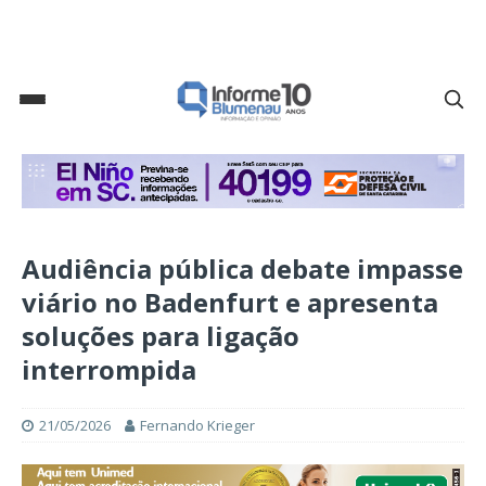
Audiência pública debate impasse
viário no Badenfurt e apresenta
soluções para ligação
interrompida
21/05/2026
Fernando Krieger