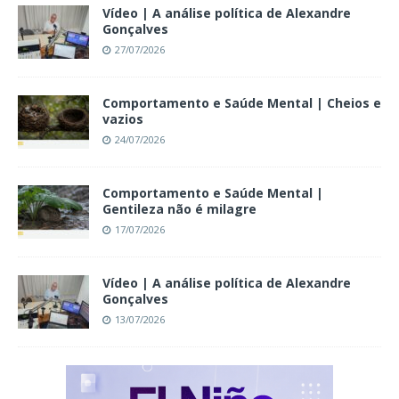
Vídeo | A análise política de Alexandre
Gonçalves
27/07/2026
Comportamento e Saúde Mental | Cheios e
vazios
24/07/2026
Comportamento e Saúde Mental |
Gentileza não é milagre
17/07/2026
Vídeo | A análise política de Alexandre
Gonçalves
13/07/2026