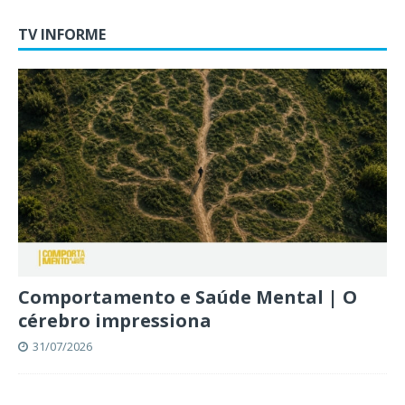
TV INFORME
Comportamento e Saúde Mental | O
cérebro impressiona
31/07/2026