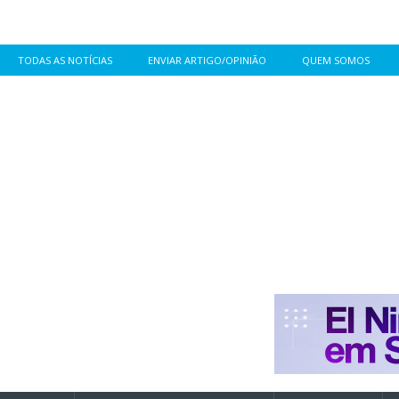
TODAS AS NOTÍCIAS
ENVIAR ARTIGO/OPINIÃO
QUEM SOMOS