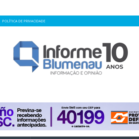
POLÍTICA DE PRIVACIDADE