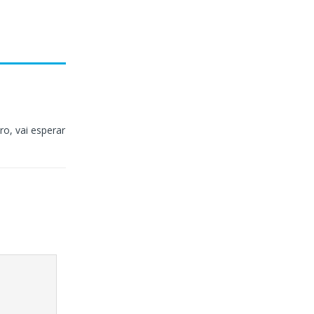
, vai esperar