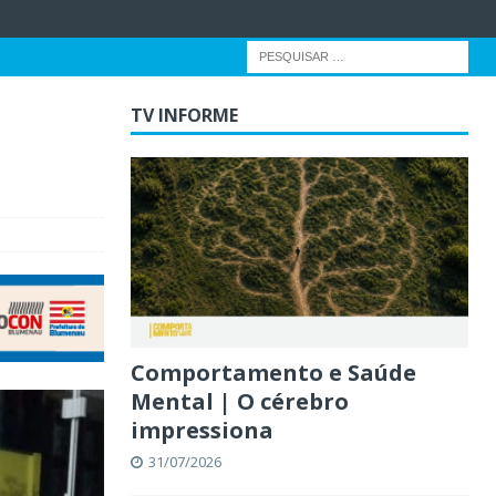
TV INFORME
Comportamento e Saúde
Mental | O cérebro
impressiona
31/07/2026