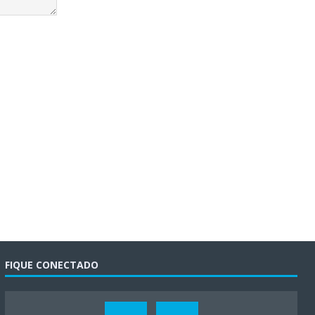
FIQUE CONECTADO