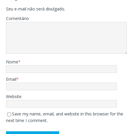
Seu e-mail não será divulgado.
Comentário
Nome
*
Email
*
Website
Save my name, email, and website in this browser for the
next time I comment.