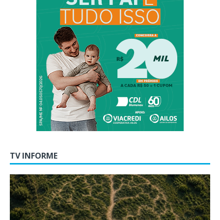
TV INFORME