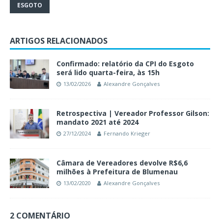
ESGOTO
ARTIGOS RELACIONADOS
Confirmado: relatório da CPI do Esgoto
será lido quarta-feira, às 15h
13/02/2026
Alexandre Gonçalves
Retrospectiva | Vereador Professor Gilson:
mandato 2021 até 2024
27/12/2024
Fernando Krieger
Câmara de Vereadores devolve R$6,6
milhões à Prefeitura de Blumenau
13/02/2020
Alexandre Gonçalves
2 COMENTÁRIO