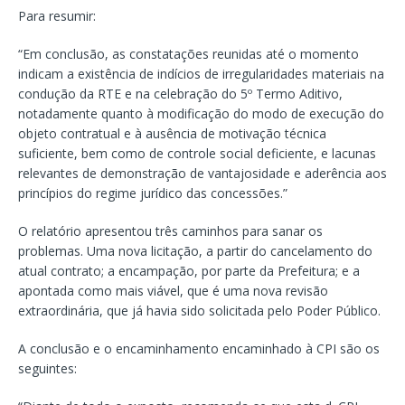
Para resumir:
“Em conclusão, as constatações reunidas até o momento
indicam a existência de indícios de irregularidades materiais na
condução da RTE e na celebração do 5º Termo Aditivo,
notadamente quanto à modificação do modo de execução do
objeto contratual e à ausência de motivação técnica
suficiente, bem como de controle social deficiente, e lacunas
relevantes de demonstração de vantajosidade e aderência aos
princípios do regime jurídico das concessões.”
O relatório apresentou três caminhos para sanar os
problemas. Uma nova licitação, a partir do cancelamento do
atual contrato; a encampação, por parte da Prefeitura; e a
apontada como mais viável, que é uma nova revisão
extraordinária, que já havia sido solicitada pelo Poder Público.
A conclusão e o encaminhamento encaminhado à CPI são os
seguintes: