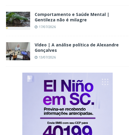
Comportamento e Saúde Mental |
Gentileza não é milagre
17/07/2026
Vídeo | A análise política de Alexandre
Gonçalves
13/07/2026