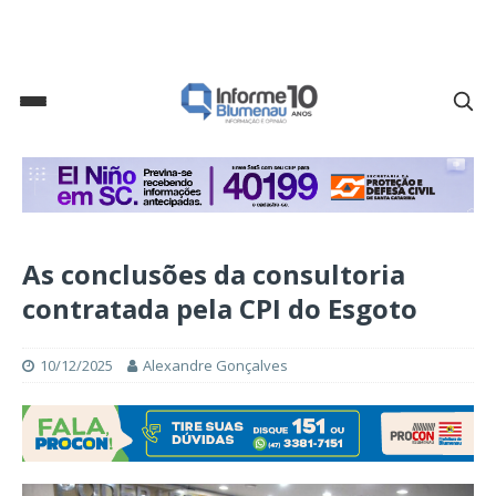
As conclusões da consultoria
contratada pela CPI do Esgoto
10/12/2025
Alexandre Gonçalves