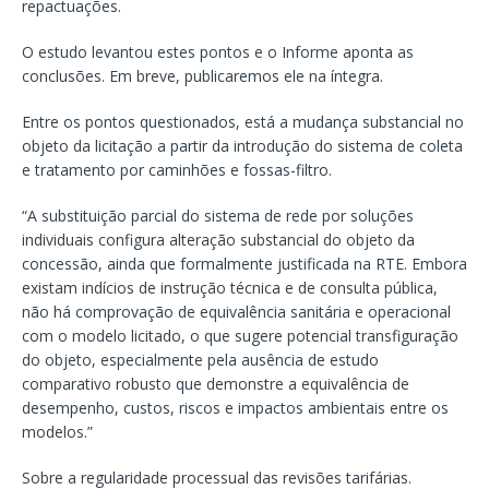
repactuações.
O estudo levantou estes pontos e o Informe aponta as
conclusões. Em breve, publicaremos ele na íntegra.
Entre os pontos questionados, está a mudança substancial no
objeto da licitação a partir da introdução do sistema de coleta
e tratamento por caminhões e fossas-filtro.
“A substituição parcial do sistema de rede por soluções
individuais configura alteração substancial do objeto da
concessão, ainda que formalmente justificada na RTE. Embora
existam indícios de instrução técnica e de consulta pública,
não há comprovação de equivalência sanitária e operacional
com o modelo licitado, o que sugere potencial transfiguração
do objeto, especialmente pela ausência de estudo
comparativo robusto que demonstre a equivalência de
desempenho, custos, riscos e impactos ambientais entre os
modelos.”
Sobre a regularidade processual das revisões tarifárias.