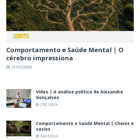
Comportamento e Saúde Mental | O
cérebro impressiona
31/07/2026
Vídeo | A análise política de Alexandre
Gonçalves
27/07/2026
Comportamento e Saúde Mental | Cheios e
vazios
24/07/2026