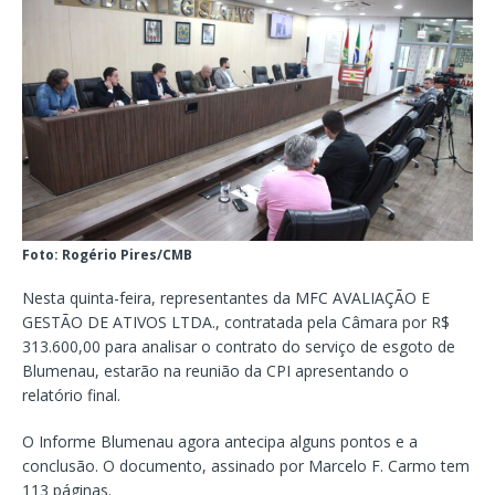
Foto: Rogério Pires/CMB
Nesta quinta-feira, representantes da MFC AVALIAÇÃO E
GESTÃO DE ATIVOS LTDA., contratada pela Câmara por R$
313.600,00 para analisar o contrato do serviço de esgoto de
Blumenau, estarão na reunião da CPI apresentando o
relatório final.
O Informe Blumenau agora antecipa alguns pontos e a
conclusão. O documento, assinado por Marcelo F. Carmo tem
113 páginas.