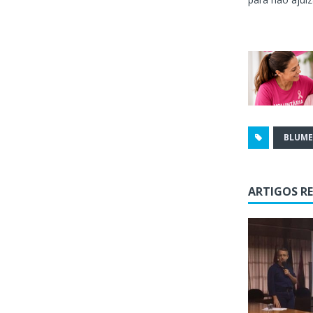
BLUM
ARTIGOS R