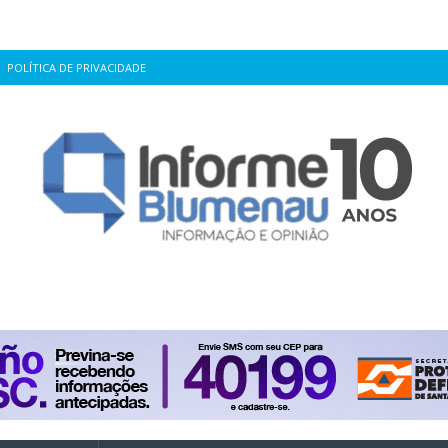
POLÍTICA DE PRIVACIDADE