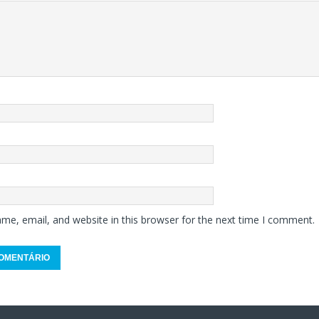
me, email, and website in this browser for the next time I comment.