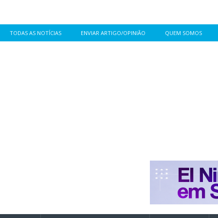
TODAS AS NOTÍCIAS
ENVIAR ARTIGO/OPINIÃO
QUEM SOMOS