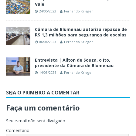
Vale
24/05/2023
Fernando Krieger
Câmara de Blumenau autoriza repasse de
R$ 1,3 milhões para segurança de escolas
06/04/2023
Fernando Krieger
Entrevista | Ailton de Souza, o Ito,
presidente da Câmara de Blumenau
14/03/2026
Fernando Krieger
SEJA O PRIMEIRO A COMENTAR
Faça um comentário
Seu e-mail não será divulgado.
Comentário