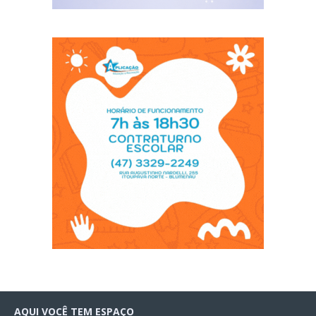
AQUI VOCÊ TEM ESPAÇO