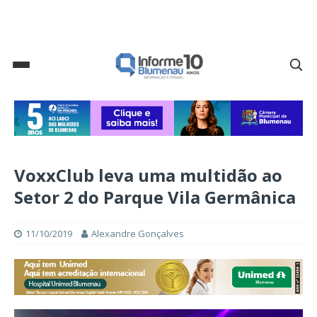
VoxxClub leva uma multidão ao
Setor 2 do Parque Vila Germânica
11/10/2019
Alexandre Gonçalves