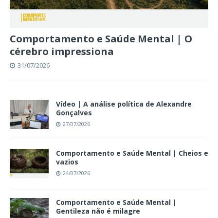
Comportamento e Saúde Mental | O
cérebro impressiona
31/07/2026
Vídeo | A análise política de Alexandre
Gonçalves
27/07/2026
Comportamento e Saúde Mental | Cheios e
vazios
24/07/2026
Comportamento e Saúde Mental |
Gentileza não é milagre