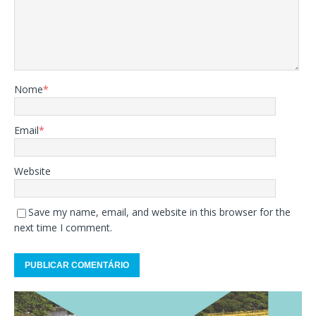
Nome
*
Email
*
Website
Save my name, email, and website in this browser for the
next time I comment.