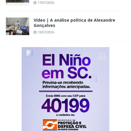
17/07/2026
Vídeo | A análise política de Alexandre
Gonçalves
13/07/2026