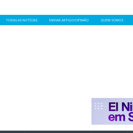
TODAS AS NOTÍCIAS
ENVIAR ARTIGO/OPINIÃO
QUEM SOMOS