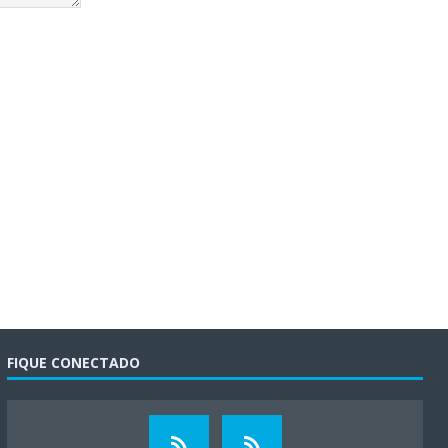
FIQUE CONECTADO