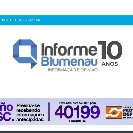
POLÍTICA DE PRIVACIDADE