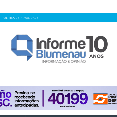
POLÍTICA DE PRIVACIDADE