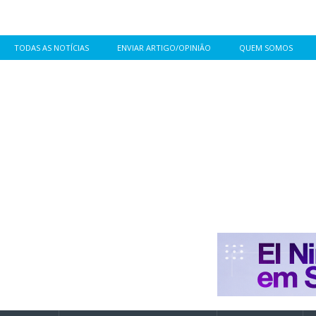
TODAS AS NOTÍCIAS
ENVIAR ARTIGO/OPINIÃO
QUEM SOMOS